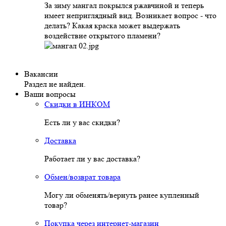
За зиму мангал покрылся ржавчиной и теперь
имеет неприглядный вид. Возникает вопрос - что
делать? Какая краска может выдержать
воздействие открытого пламени?
Вакансии
Раздел не найден.
Ваши вопросы
Скидки в ИНКОМ
Есть ли у вас скидки?
Доставка
Работает ли у вас доставка?
Обмен/возврат товара
Могу ли обменять/вернуть ранее купленный
товар?
Покупка через интернет-магазин