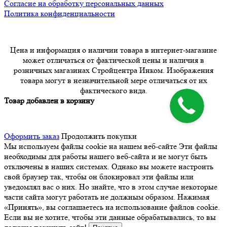
Согласие на обработку персональных данных
Политика конфиденциальности
Цена и информация о наличии товара в интернет-магазине
может отличаться от фактической цены и наличия в
розничных магазинах Стройцентра Инком. Изображения
товара могут в незначительной мере отличаться от их
фактического вида.
Товар добавлен в корзину
Оформить заказ
Продолжить покупки
Мы используем файлы cookie на нашем веб-сайте
Эти файлы
необходимы для работы нашего веб-сайта и не могут быть
отключены в наших системах. Однако вы можете настроить
свой браузер так, чтобы он блокировал эти файлы или
уведомлял вас о них. Но знайте, что в этом случае некоторые
части сайта могут работать не должным образом. Нажимая
«Принять», вы соглашаетесь на использование файлов cookie.
Если вы не хотите, чтобы эти данные обрабатывались, то вы