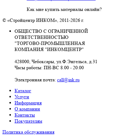
Как мне купить материалы онлайн?
© «Стройцентр ИНКОМ», 2011-2026 г.
ОБЩЕСТВО С ОГРАНИЧЕННОЙ
ОТВЕТСТВЕННОСТЬЮ
"ТОРГОВО-ПРОМЫШЛЕННАЯ
КОМПАНИЯ "ИНКОМЦЕНТР"
428000, Чебоксары, ул.Ф.Энгельса, д.31
Часы работы: ПН-ВС 8.00 - 20.00
Электронная почта:
call@ink.ru
Каталог
Услуги
Информация
О компании
Контакты
Покупателям
Политика обслуживания