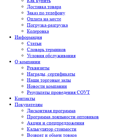
Как купить
Доставка товара
Заказ по телефону
Оплата на месте
Погрузка-разгрузка
Колеровка
Информация
Статьи
Словарь терминов
Условия обслуживания
О компании
Реквизиты
Награды, сертификаты
Наши торговые залы
Новости компании
Результаты проведения СОУТ
Контакты
Покупателям
Дисконтная программа
Программа лояльности оптовиков
Акции и спецпредложения
Калькулятор стоимости
Возврат и обмен товара