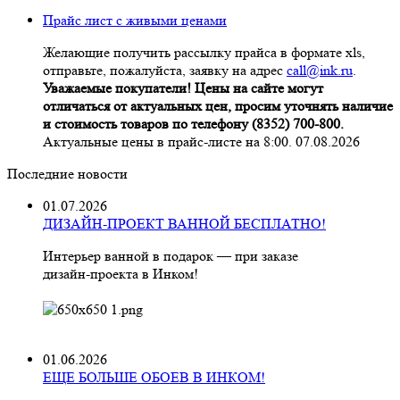
Прайс лист с живыми ценами
Желающие получить рассылку прайса в формате xls,
отправьте, пожалуйста, заявку на адрес
call@ink.ru
.
Уважаемые покупатели! Цены на сайте могут
отличаться от актуальных цен, просим уточнять наличие
и стоимость товаров по телефону (8352) 700-800.
Актуальные цены в прайс-листе на 8:00. 07.08.2026
Последние новости
01.07.2026
ДИЗАЙН-ПРОЕКТ ВАННОЙ БЕСПЛАТНО!
Интерьер ванной в подарок — при заказе
дизайн‑проекта в Инком!
01.06.2026
ЕЩЕ БОЛЬШЕ ОБОЕВ В ИНКОМ!