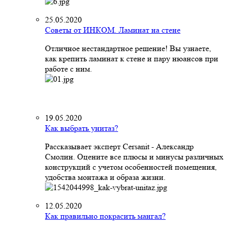
25.05.2020
Советы от ИНКОМ. Ламинат на стене
Отличное нестандартное решение! Вы узнаете,
как крепить ламинат к стене и пару нюансов при
работе с ним.
19.05.2020
Как выбрать унитаз?
Рассказывает эксперт Cersanit - Александр
Смолин. Оцените все плюсы и минусы различных
конструкций с учетом особенностей помещения,
удобства монтажа и образа жизни.
12.05.2020
Как правильно покрасить мангал?