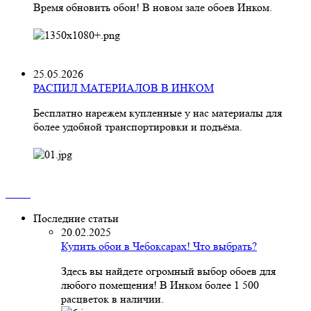
Время обновить обои! В новом зале обоев Инком.
25.05.2026
РАСПИЛ МАТЕРИАЛОВ В ИНКОМ
Бесплатно нарежем купленные у нас материалы для
более удобной транспортировки и подъёма.
Последние статьи
20.02.2025
Купить обои в Чебоксарах! Что выбрать?
Здесь вы найдете огромный выбор обоев для
любого помещения! В Инком более 1 500
расцветок в наличии.