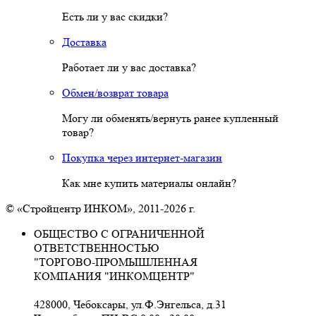
Есть ли у вас скидки?
Доставка
Работает ли у вас доставка?
Обмен/возврат товара
Могу ли обменять/вернуть ранее купленный
товар?
Покупка через интернет-магазин
Как мне купить материалы онлайн?
© «Стройцентр ИНКОМ», 2011-2026 г.
ОБЩЕСТВО С ОГРАНИЧЕННОЙ
ОТВЕТСТВЕННОСТЬЮ
"ТОРГОВО-ПРОМЫШЛЕННАЯ
КОМПАНИЯ "ИНКОМЦЕНТР"
428000, Чебоксары, ул.Ф.Энгельса, д.31