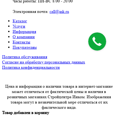
Часы работы: ПН-ВС 8.00 - 20.00
Электронная почта:
call@ink.ru
Каталог
Услуги
Информация
О компании
Контакты
Покупателям
Политика обслуживания
Согласие на обработку персональных данных
Политика конфиденциальности
Цена и информация о наличии товара в интернет-магазине
может отличаться от фактической цены и наличия в
розничных магазинах Стройцентра Инком. Изображения
товара могут в незначительной мере отличаться от их
фактического вида.
Товар добавлен в корзину