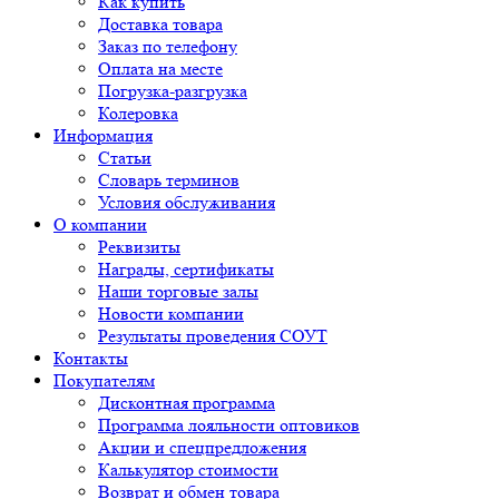
Как купить
Доставка товара
Заказ по телефону
Оплата на месте
Погрузка-разгрузка
Колеровка
Информация
Статьи
Словарь терминов
Условия обслуживания
О компании
Реквизиты
Награды, сертификаты
Наши торговые залы
Новости компании
Результаты проведения СОУТ
Контакты
Покупателям
Дисконтная программа
Программа лояльности оптовиков
Акции и спецпредложения
Калькулятор стоимости
Возврат и обмен товара