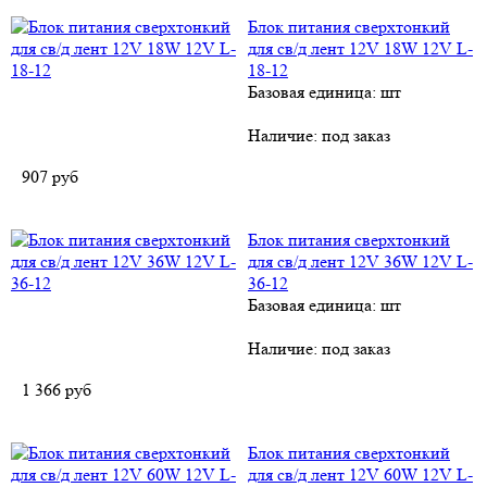
Блок питания сверхтонкий
для св/д лент 12V 18W 12V L-
18-12
Базовая единица: шт
Наличие:
под заказ
907
руб
Блок питания сверхтонкий
для св/д лент 12V 36W 12V L-
36-12
Базовая единица: шт
Наличие:
под заказ
1 366
руб
Блок питания сверхтонкий
для св/д лент 12V 60W 12V L-