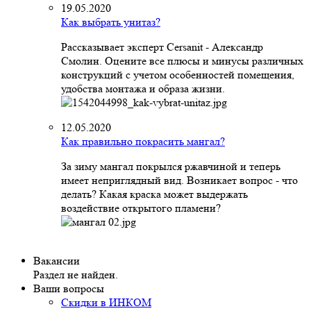
19.05.2020
Как выбрать унитаз?
Рассказывает эксперт Cersanit - Александр
Смолин. Оцените все плюсы и минусы различных
конструкций с учетом особенностей помещения,
удобства монтажа и образа жизни.
12.05.2020
Как правильно покрасить мангал?
За зиму мангал покрылся ржавчиной и теперь
имеет неприглядный вид. Возникает вопрос - что
делать? Какая краска может выдержать
воздействие открытого пламени?
Вакансии
Раздел не найден.
Ваши вопросы
Скидки в ИНКОМ