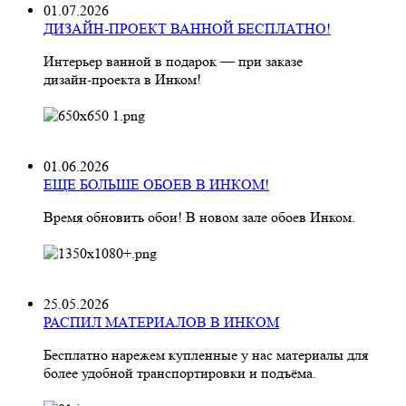
01.07.2026
ДИЗАЙН-ПРОЕКТ ВАННОЙ БЕСПЛАТНО!
Интерьер ванной в подарок — при заказе
дизайн‑проекта в Инком!
01.06.2026
ЕЩЕ БОЛЬШЕ ОБОЕВ В ИНКОМ!
Время обновить обои! В новом зале обоев Инком.
25.05.2026
РАСПИЛ МАТЕРИАЛОВ В ИНКОМ
Бесплатно нарежем купленные у нас материалы для
более удобной транспортировки и подъёма.