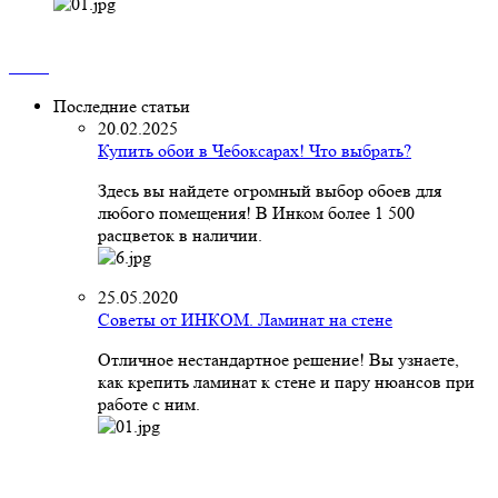
Последние статьи
20.02.2025
Купить обои в Чебоксарах! Что выбрать?
Здесь вы найдете огромный выбор обоев для
любого помещения! В Инком более 1 500
расцветок в наличии.
25.05.2020
Советы от ИНКОМ. Ламинат на стене
Отличное нестандартное решение! Вы узнаете,
как крепить ламинат к стене и пару нюансов при
работе с ним.