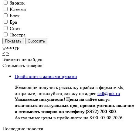
Звонок
Клемма
Блок
Бра
Спот
Люстра
фототур
<
>
Элемент не найден
Стоимость товаров
Прайс лист с живыми ценами
Желающие получить рассылку прайса в формате xls,
отправьте, пожалуйста, заявку на адрес
call@ink.ru
.
Уважаемые покупатели! Цены на сайте могут
отличаться от актуальных цен, просим уточнять наличие
и стоимость товаров по телефону (8352) 700-800.
Актуальные цены в прайс-листе на 8:00. 07.08.2026
Последние новости