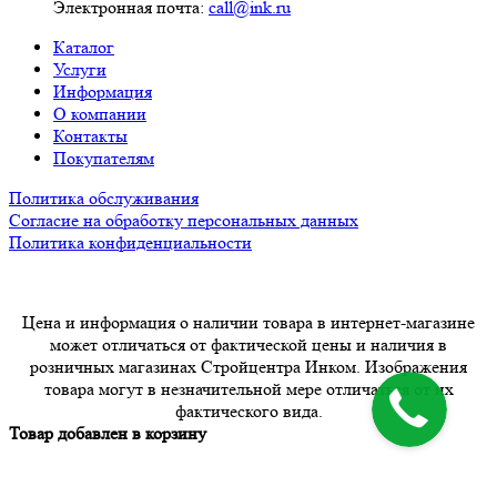
Электронная почта:
call@ink.ru
Каталог
Услуги
Информация
О компании
Контакты
Покупателям
Политика обслуживания
Согласие на обработку персональных данных
Политика конфиденциальности
Цена и информация о наличии товара в интернет-магазине
может отличаться от фактической цены и наличия в
розничных магазинах Стройцентра Инком. Изображения
товара могут в незначительной мере отличаться от их
фактического вида.
Товар добавлен в корзину