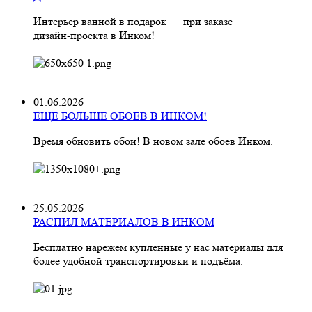
Интерьер ванной в подарок — при заказе
дизайн‑проекта в Инком!
01.06.2026
ЕЩЕ БОЛЬШЕ ОБОЕВ В ИНКОМ!
Время обновить обои! В новом зале обоев Инком.
25.05.2026
РАСПИЛ МАТЕРИАЛОВ В ИНКОМ
Бесплатно нарежем купленные у нас материалы для
более удобной транспортировки и подъёма.