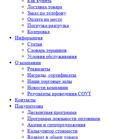
Как купить
Доставка товара
Заказ по телефону
Оплата на месте
Погрузка-разгрузка
Колеровка
Информация
Статьи
Словарь терминов
Условия обслуживания
О компании
Реквизиты
Награды, сертификаты
Наши торговые залы
Новости компании
Результаты проведения СОУТ
Контакты
Покупателям
Дисконтная программа
Программа лояльности оптовиков
Акции и спецпредложения
Калькулятор стоимости
Возврат и обмен товара