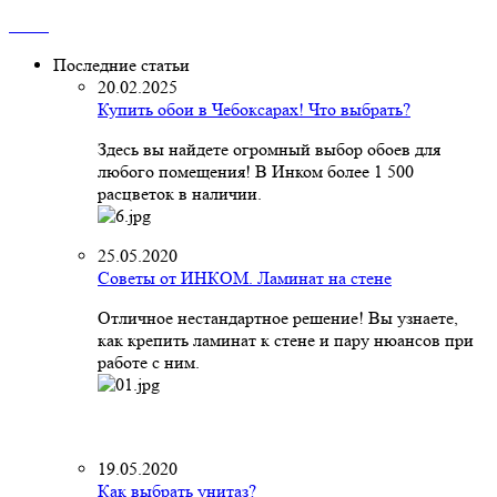
Последние статьи
20.02.2025
Купить обои в Чебоксарах! Что выбрать?
Здесь вы найдете огромный выбор обоев для
любого помещения! В Инком более 1 500
расцветок в наличии.
25.05.2020
Советы от ИНКОМ. Ламинат на стене
Отличное нестандартное решение! Вы узнаете,
как крепить ламинат к стене и пару нюансов при
работе с ним.
19.05.2020
Как выбрать унитаз?