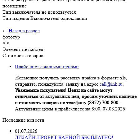
помещение
Тип выключателя не используется
Тип изделия Выключатель одноклавиш
←
Назад в раздел
фототур
<
>
Элемент не найден
Стоимость товаров
Прайс лист с живыми ценами
Желающие получить рассылку прайса в формате xls,
отправьте, пожалуйста, заявку на адрес
call@ink.ru
.
Уважаемые покупатели! Цены на сайте могут
отличаться от актуальных цен, просим уточнять наличие
и стоимость товаров по телефону (8352) 700-800.
Актуальные цены в прайс-листе на 8:00. 07.08.2026
Последние новости
01.07.2026
ДИЗАЙН-ПРОЕКТ ВАННОЙ БЕСПЛАТНО!