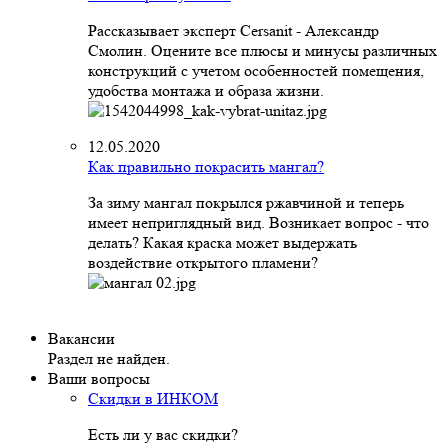
Рассказывает эксперт Cersanit - Александр
Смолин. Оцените все плюсы и минусы различных
конструкций с учетом особенностей помещения,
удобства монтажа и образа жизни.
12.05.2020
Как правильно покрасить мангал?
За зиму мангал покрылся ржавчиной и теперь
имеет неприглядный вид. Возникает вопрос - что
делать? Какая краска может выдержать
воздействие открытого пламени?
Вакансии
Раздел не найден.
Ваши вопросы
Скидки в ИНКОМ
Есть ли у вас скидки?