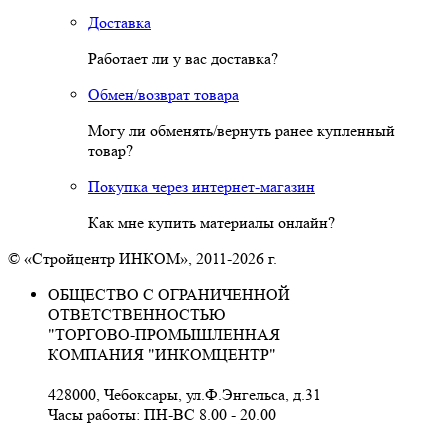
Доставка
Работает ли у вас доставка?
Обмен/возврат товара
Могу ли обменять/вернуть ранее купленный
товар?
Покупка через интернет-магазин
Как мне купить материалы онлайн?
© «Стройцентр ИНКОМ», 2011-2026 г.
ОБЩЕСТВО С ОГРАНИЧЕННОЙ
ОТВЕТСТВЕННОСТЬЮ
"ТОРГОВО-ПРОМЫШЛЕННАЯ
КОМПАНИЯ "ИНКОМЦЕНТР"
428000, Чебоксары, ул.Ф.Энгельса, д.31
Часы работы: ПН-ВС 8.00 - 20.00