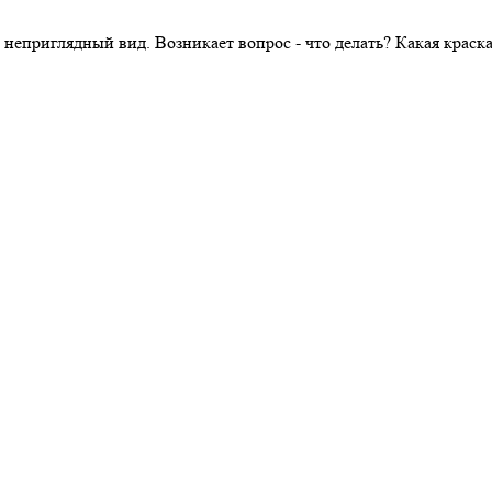
 неприглядный вид. Возникает вопрос - что делать? Какая крас