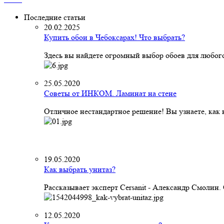
Последние статьи
20.02.2025
Купить обои в Чебоксарах! Что выбрать?
Здесь вы найдете огромный выбор обоев для любого
25.05.2020
Советы от ИНКОМ. Ламинат на стене
Отличное нестандартное решение! Вы узнаете, как к
19.05.2020
Как выбрать унитаз?
Рассказывает эксперт Cersanit - Александр Смолин
12.05.2020