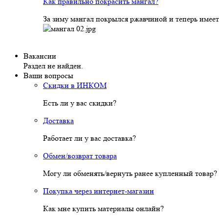
Как правильно покрасить мангал?
За зиму мангал покрылся ржавчиной и теперь имеет
Вакансии
Раздел не найден.
Ваши вопросы
Скидки в ИНКОМ
Есть ли у вас скидки?
Доставка
Работает ли у вас доставка?
Обмен/возврат товара
Могу ли обменять/вернуть ранее купленный товар?
Покупка через интернет-магазин
Как мне купить материалы онлайн?