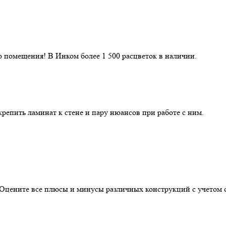
 помещения! В Инком более 1 500 расцветок в наличии.
репить ламинат к стене и пару нюансов при работе с ним.
. Оцените все плюсы и минусы различных конструкций с учетом 