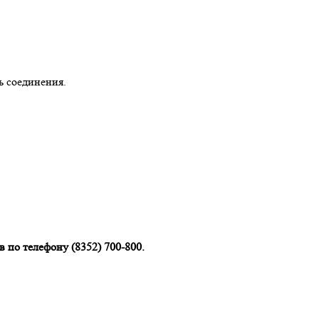
ь соединения.
 по телефону (8352) 700-800.