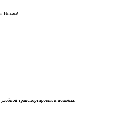
 в Инком!
 удобной транспортировки и подъёма.