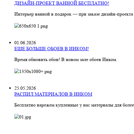
ДИЗАЙН-ПРОЕКТ ВАННОЙ БЕСПЛАТНО!
Интерьер ванной в подарок — при заказе дизайн‑проекта
01.06.2026
ЕЩЕ БОЛЬШЕ ОБОЕВ В ИНКОМ!
Время обновить обои! В новом зале обоев Инком.
25.05.2026
РАСПИЛ МАТЕРИАЛОВ В ИНКОМ
Бесплатно нарежем купленные у нас материалы для более