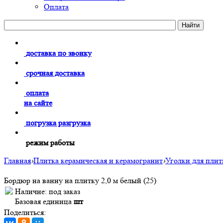
Оплата
доставка по звонку
срочная доставка
оплата
на сайте
погрузка разгрузка
режим работы
Главная
›
Плитка керамическая и керамогранит
›
Уголки для плит
Бордюр на ванну на плитку 2,0 м белый (25)
Наличие:
под заказ
Базовая единица
шт
Поделиться: