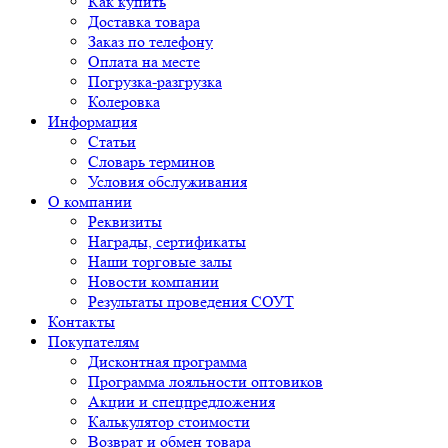
Как купить
Доставка товара
Заказ по телефону
Оплата на месте
Погрузка-разгрузка
Колеровка
Информация
Статьи
Словарь терминов
Условия обслуживания
О компании
Реквизиты
Награды, сертификаты
Наши торговые залы
Новости компании
Результаты проведения СОУТ
Контакты
Покупателям
Дисконтная программа
Программа лояльности оптовиков
Акции и спецпредложения
Калькулятор стоимости
Возврат и обмен товара