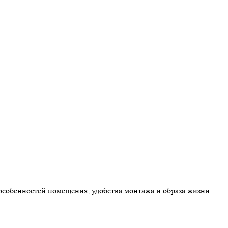
особенностей помещения, удобства монтажа и образа жизни.