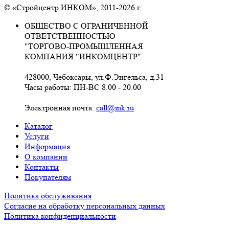
© «Стройцентр ИНКОМ», 2011-2026 г.
ОБЩЕСТВО С ОГРАНИЧЕННОЙ
ОТВЕТСТВЕННОСТЬЮ
"ТОРГОВО-ПРОМЫШЛЕННАЯ
КОМПАНИЯ "ИНКОМЦЕНТР"
428000, Чебоксары, ул.Ф.Энгельса, д.31
Часы работы: ПН-ВС 8.00 - 20.00
Электронная почта:
call@ink.ru
Каталог
Услуги
Информация
О компании
Контакты
Покупателям
Политика обслуживания
Согласие на обработку персональных данных
Политика конфиденциальности