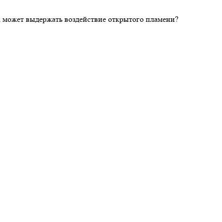
ка может выдержать воздействие открытого пламени?