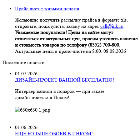
Прайс лист с живыми ценами
Желающие получить рассылку прайса в формате xls,
отправьте, пожалуйста, заявку на адрес
call@ink.ru
.
Уважаемые покупатели! Цены на сайте могут
отличаться от актуальных цен, просим уточнять наличие
и стоимость товаров по телефону (8352) 700-800.
Актуальные цены в прайс-листе на 8:00. 08.08.2026
Последние новости
01.07.2026
ДИЗАЙН-ПРОЕКТ ВАННОЙ БЕСПЛАТНО!
Интерьер ванной в подарок — при заказе
дизайн‑проекта в Инком!
01.06.2026
ЕЩЕ БОЛЬШЕ ОБОЕВ В ИНКОМ!