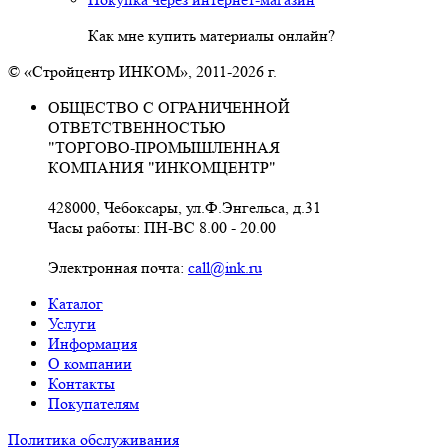
Как мне купить материалы онлайн?
© «Стройцентр ИНКОМ», 2011-2026 г.
ОБЩЕСТВО С ОГРАНИЧЕННОЙ
ОТВЕТСТВЕННОСТЬЮ
"ТОРГОВО-ПРОМЫШЛЕННАЯ
КОМПАНИЯ "ИНКОМЦЕНТР"
428000, Чебоксары, ул.Ф.Энгельса, д.31
Часы работы: ПН-ВС 8.00 - 20.00
Электронная почта:
call@ink.ru
Каталог
Услуги
Информация
О компании
Контакты
Покупателям
Политика обслуживания