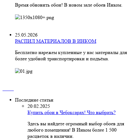
Время обновить обои! В новом зале обоев Инком.
25.05.2026
РАСПИЛ МАТЕРИАЛОВ В ИНКОМ
Бесплатно нарежем купленные у нас материалы для
более удобной транспортировки и подъёма.
Последние статьи
20.02.2025
Купить обои в Чебоксарах! Что выбрать?
Здесь вы найдете огромный выбор обоев для
любого помещения! В Инком более 1 500
расцветок в наличии.