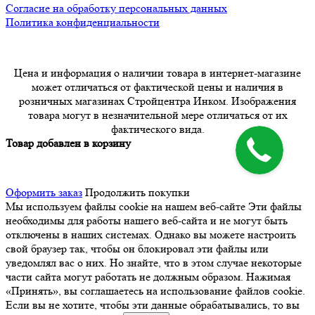
Согласие на обработку персональных данных
Политика конфиденциальности
Цена и информация о наличии товара в интернет-магазине
может отличаться от фактической цены и наличия в
розничных магазинах Стройцентра Инком. Изображения
товара могут в незначительной мере отличаться от их
фактического вида.
Товар добавлен в корзину
Оформить заказ
Продолжить покупки
Мы используем файлы cookie на нашем веб-сайте
Эти файлы
необходимы для работы нашего веб-сайта и не могут быть
отключены в наших системах. Однако вы можете настроить
свой браузер так, чтобы он блокировал эти файлы или
уведомлял вас о них. Но знайте, что в этом случае некоторые
части сайта могут работать не должным образом. Нажимая
«Принять», вы соглашаетесь на использование файлов cookie.
Если вы не хотите, чтобы эти данные обрабатывались, то вы