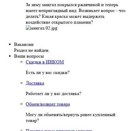
За зиму мангал покрылся ржавчиной и теперь
имеет неприглядный вид. Возникает вопрос - что
делать? Какая краска может выдержать
воздействие открытого пламени?
Вакансии
Раздел не найден.
Ваши вопросы
Скидки в ИНКОМ
Есть ли у вас скидки?
Доставка
Работает ли у вас доставка?
Обмен/возврат товара
Могу ли обменять/вернуть ранее купленный
товар?
Покупка через интернет-магазин