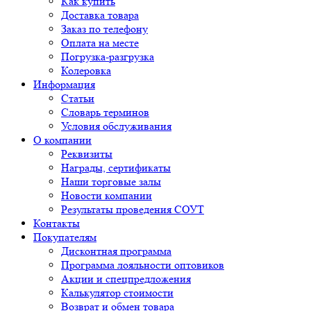
Как купить
Доставка товара
Заказ по телефону
Оплата на месте
Погрузка-разгрузка
Колеровка
Информация
Статьи
Словарь терминов
Условия обслуживания
О компании
Реквизиты
Награды, сертификаты
Наши торговые залы
Новости компании
Результаты проведения СОУТ
Контакты
Покупателям
Дисконтная программа
Программа лояльности оптовиков
Акции и спецпредложения
Калькулятор стоимости
Возврат и обмен товара