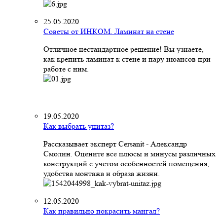
25.05.2020
Советы от ИНКОМ. Ламинат на стене
Отличное нестандартное решение! Вы узнаете,
как крепить ламинат к стене и пару нюансов при
работе с ним.
19.05.2020
Как выбрать унитаз?
Рассказывает эксперт Cersanit - Александр
Смолин. Оцените все плюсы и минусы различных
конструкций с учетом особенностей помещения,
удобства монтажа и образа жизни.
12.05.2020
Как правильно покрасить мангал?