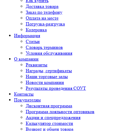
Как купить
Доставка товара
Заказ по телефону
Оплата на месте
Погрузка-разгрузка
Колеровка
Информация
Статьи
Словарь терминов
Условия обслуживания
О компании
Реквизиты
Награды, сертификаты
Наши торговые залы
Новости компании
Результаты проведения СОУТ
Контакты
Покупателям
Дисконтная программа
Программа лояльности оптовиков
Акции и спецпредложения
Калькулятор стоимости
Возврат и обмен товара