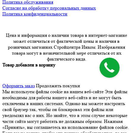
Политика обслуживания
Согласие на обработку персональных данных
Политика конфиденциальности
Цена и информация о наличии товара в интернет-магазине
может отличаться от фактической цены и наличия в
розничных магазинах Стройцентра Инком. Изображения
товара могут в незначительной мере отличаться от их
фактического вида.
Товар добавлен в корзину
Оформить заказ
Продолжить покупки
Мы используем файлы cookie на нашем веб-сайте
Эти файлы
необходимы для работы нашего веб-сайта и не могут быть
отключены в наших системах. Однако вы можете настроить
свой браузер так, чтобы он блокировал эти файлы или
уведомлял вас о них. Но знайте, что в этом случае некоторые
части сайта могут работать не должным образом. Нажимая
«Принять», вы соглашаетесь на использование файлов cookie.