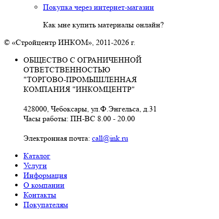
Покупка через интернет-магазин
Как мне купить материалы онлайн?
© «Стройцентр ИНКОМ», 2011-2026 г.
ОБЩЕСТВО С ОГРАНИЧЕННОЙ
ОТВЕТСТВЕННОСТЬЮ
"ТОРГОВО-ПРОМЫШЛЕННАЯ
КОМПАНИЯ "ИНКОМЦЕНТР"
428000, Чебоксары, ул.Ф.Энгельса, д.31
Часы работы: ПН-ВС 8.00 - 20.00
Электронная почта:
call@ink.ru
Каталог
Услуги
Информация
О компании
Контакты
Покупателям