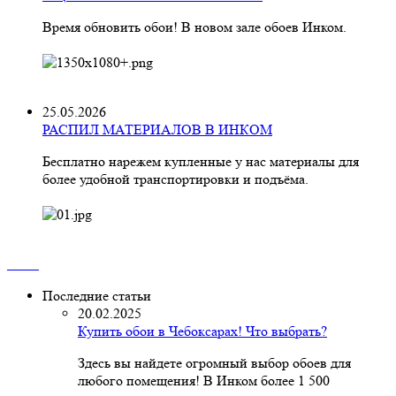
Время обновить обои! В новом зале обоев Инком.
25.05.2026
РАСПИЛ МАТЕРИАЛОВ В ИНКОМ
Бесплатно нарежем купленные у нас материалы для
более удобной транспортировки и подъёма.
Последние статьи
20.02.2025
Купить обои в Чебоксарах! Что выбрать?
Здесь вы найдете огромный выбор обоев для
любого помещения! В Инком более 1 500