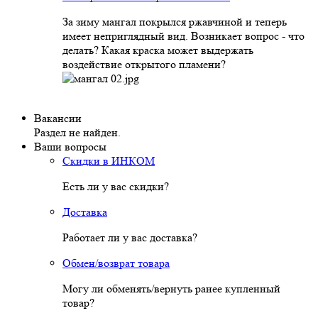
За зиму мангал покрылся ржавчиной и теперь
имеет неприглядный вид. Возникает вопрос - что
делать? Какая краска может выдержать
воздействие открытого пламени?
Вакансии
Раздел не найден.
Ваши вопросы
Скидки в ИНКОМ
Есть ли у вас скидки?
Доставка
Работает ли у вас доставка?
Обмен/возврат товара
Могу ли обменять/вернуть ранее купленный
товар?