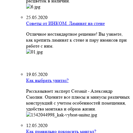
расцветок в наличии.
25.05.2020
Советы от ИНКОМ. Ламинат на стене
Отличное нестандартное решение! Вы узнаете,
как крепить ламинат к стене и пару нюансов при
работе с ним.
19.05.2020
Как выбрать унитаз?
Рассказывает эксперт Cersanit - Александр
Смолин. Оцените все плюсы и минусы различных
конструкций с учетом особенностей помещения,
удобства монтажа и образа жизни.
12.05.2020
Как правильно покрасить мангал?