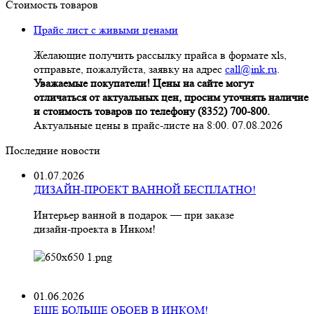
Стоимость товаров
Прайс лист с живыми ценами
Желающие получить рассылку прайса в формате xls,
отправьте, пожалуйста, заявку на адрес
call@ink.ru
.
Уважаемые покупатели! Цены на сайте могут
отличаться от актуальных цен, просим уточнять наличие
и стоимость товаров по телефону (8352) 700-800.
Актуальные цены в прайс-листе на 8:00. 07.08.2026
Последние новости
01.07.2026
ДИЗАЙН-ПРОЕКТ ВАННОЙ БЕСПЛАТНО!
Интерьер ванной в подарок — при заказе
дизайн‑проекта в Инком!
01.06.2026
ЕЩЕ БОЛЬШЕ ОБОЕВ В ИНКОМ!