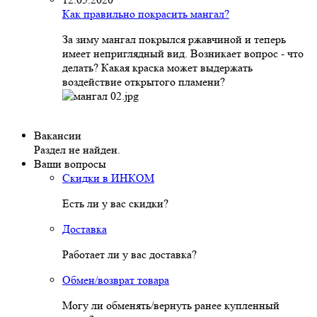
Как правильно покрасить мангал?
За зиму мангал покрылся ржавчиной и теперь
имеет неприглядный вид. Возникает вопрос - что
делать? Какая краска может выдержать
воздействие открытого пламени?
Вакансии
Раздел не найден.
Ваши вопросы
Скидки в ИНКОМ
Есть ли у вас скидки?
Доставка
Работает ли у вас доставка?
Обмен/возврат товара
Могу ли обменять/вернуть ранее купленный