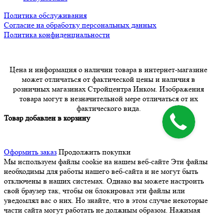
Политика обслуживания
Согласие на обработку персональных данных
Политика конфиденциальности
Цена и информация о наличии товара в интернет-магазине
может отличаться от фактической цены и наличия в
розничных магазинах Стройцентра Инком. Изображения
товара могут в незначительной мере отличаться от их
фактического вида.
Товар добавлен в корзину
Оформить заказ
Продолжить покупки
Мы используем файлы cookie на нашем веб-сайте
Эти файлы
необходимы для работы нашего веб-сайта и не могут быть
отключены в наших системах. Однако вы можете настроить
свой браузер так, чтобы он блокировал эти файлы или
уведомлял вас о них. Но знайте, что в этом случае некоторые
части сайта могут работать не должным образом. Нажимая