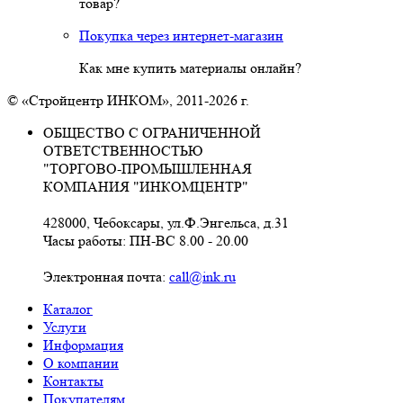
товар?
Покупка через интернет-магазин
Как мне купить материалы онлайн?
© «Стройцентр ИНКОМ», 2011-2026 г.
ОБЩЕСТВО С ОГРАНИЧЕННОЙ
ОТВЕТСТВЕННОСТЬЮ
"ТОРГОВО-ПРОМЫШЛЕННАЯ
КОМПАНИЯ "ИНКОМЦЕНТР"
428000, Чебоксары, ул.Ф.Энгельса, д.31
Часы работы: ПН-ВС 8.00 - 20.00
Электронная почта:
call@ink.ru
Каталог
Услуги
Информация
О компании
Контакты
Покупателям