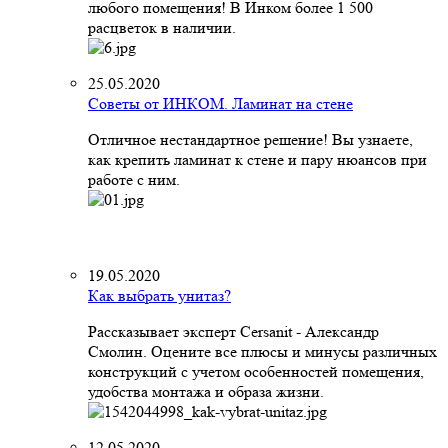
любого помещения! В Инком более 1 500
расцветок в наличии.
25.05.2020
Советы от ИНКОМ. Ламинат на стене
Отличное нестандартное решение! Вы узнаете,
как крепить ламинат к стене и пару нюансов при
работе с ним.
19.05.2020
Как выбрать унитаз?
Рассказывает эксперт Cersanit - Александр
Смолин. Оцените все плюсы и минусы различных
конструкций с учетом особенностей помещения,
удобства монтажа и образа жизни.
12.05.2020