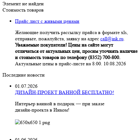
Элемент не найден
Стоимость товаров
Прайс лист с живыми ценами
Желающие получить рассылку прайса в формате xls,
отправьте, пожалуйста, заявку на адрес
call@ink.ru
.
Уважаемые покупатели! Цены на сайте могут
отличаться от актуальных цен, просим уточнять наличие
и стоимость товаров по телефону (8352) 700-800.
Актуальные цены в прайс-листе на 8:00. 10.08.2026
Последние новости
01.07.2026
ДИЗАЙН-ПРОЕКТ ВАННОЙ БЕСПЛАТНО!
Интерьер ванной в подарок — при заказе
дизайн‑проекта в Инком!
01.06.2026