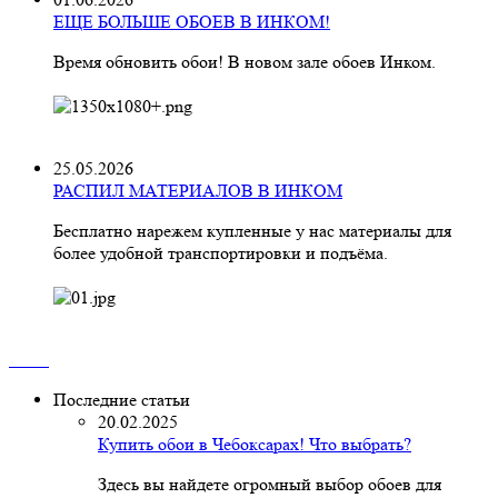
ЕЩЕ БОЛЬШЕ ОБОЕВ В ИНКОМ!
Время обновить обои! В новом зале обоев Инком.
25.05.2026
РАСПИЛ МАТЕРИАЛОВ В ИНКОМ
Бесплатно нарежем купленные у нас материалы для
более удобной транспортировки и подъёма.
Последние статьи
20.02.2025
Купить обои в Чебоксарах! Что выбрать?
Здесь вы найдете огромный выбор обоев для