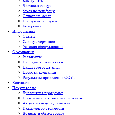
Как купить
Доставка товара
Заказ по телефону
Оплата на месте
Погрузка-разгрузка
Колеровка
Информация
Статьи
Словарь терминов
Условия обслуживания
О компании
Реквизиты
Награды, сертификаты
Наши торговые залы
Новости компании
Результаты проведения СОУТ
Контакты
Покупателям
Дисконтная программа
Программа лояльности оптовиков
Акции и спецпредложения
Калькулятор стоимости
Возврат и обмен товара