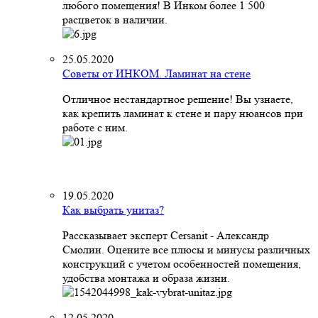
любого помещения! В Инком более 1 500
расцветок в наличии.
25.05.2020
Советы от ИНКОМ. Ламинат на стене
Отличное нестандартное решение! Вы узнаете,
как крепить ламинат к стене и пару нюансов при
работе с ним.
19.05.2020
Как выбрать унитаз?
Рассказывает эксперт Cersanit - Александр
Смолин. Оцените все плюсы и минусы различных
конструкций с учетом особенностей помещения,
удобства монтажа и образа жизни.
12.05.2020