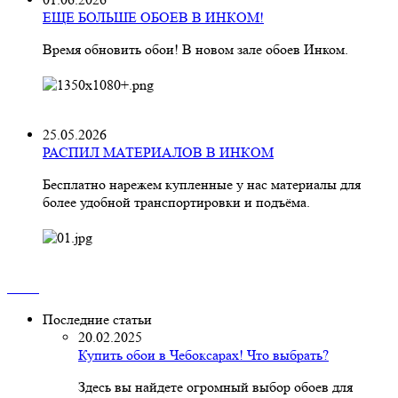
ЕЩЕ БОЛЬШЕ ОБОЕВ В ИНКОМ!
Время обновить обои! В новом зале обоев Инком.
25.05.2026
РАСПИЛ МАТЕРИАЛОВ В ИНКОМ
Бесплатно нарежем купленные у нас материалы для
более удобной транспортировки и подъёма.
Последние статьи
20.02.2025
Купить обои в Чебоксарах! Что выбрать?
Здесь вы найдете огромный выбор обоев для