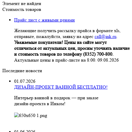
Элемент не найден
Стоимость товаров
Прайс лист с живыми ценами
Желающие получить рассылку прайса в формате xls,
отправьте, пожалуйста, заявку на адрес
call@ink.ru
.
Уважаемые покупатели! Цены на сайте могут
отличаться от актуальных цен, просим уточнять наличие
и стоимость товаров по телефону (8352) 700-800.
Актуальные цены в прайс-листе на 8:00. 09.08.2026
Последние новости
01.07.2026
ДИЗАЙН-ПРОЕКТ ВАННОЙ БЕСПЛАТНО!
Интерьер ванной в подарок — при заказе
дизайн‑проекта в Инком!
01.06.2026