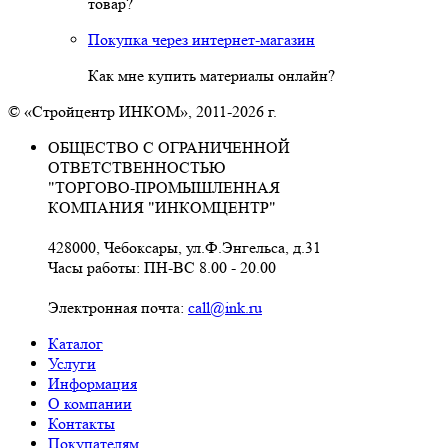
товар?
Покупка через интернет-магазин
Как мне купить материалы онлайн?
© «Стройцентр ИНКОМ», 2011-2026 г.
ОБЩЕСТВО С ОГРАНИЧЕННОЙ
ОТВЕТСТВЕННОСТЬЮ
"ТОРГОВО-ПРОМЫШЛЕННАЯ
КОМПАНИЯ "ИНКОМЦЕНТР"
428000, Чебоксары, ул.Ф.Энгельса, д.31
Часы работы: ПН-ВС 8.00 - 20.00
Электронная почта:
call@ink.ru
Каталог
Услуги
Информация
О компании
Контакты
Покупателям