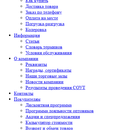
Как купить
Доставка товара
Заказ по телефону
Оплата на месте
Погрузка-разгрузка
Колеровка
Информация
Статьи
Словарь терминов
Условия обслуживания
О компании
Реквизиты
Награды, сертификаты
Наши торговые залы
Новости компании
Результаты проведения СОУТ
Контакты
Покупателям
Дисконтная программа
Программа лояльности оптовиков
Акции и спецпредложения
Калькулятор стоимости
Возврат и обмен товара