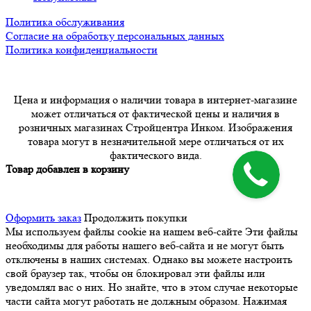
Политика обслуживания
Согласие на обработку персональных данных
Политика конфиденциальности
Цена и информация о наличии товара в интернет-магазине
может отличаться от фактической цены и наличия в
розничных магазинах Стройцентра Инком. Изображения
товара могут в незначительной мере отличаться от их
фактического вида.
Товар добавлен в корзину
Оформить заказ
Продолжить покупки
Мы используем файлы cookie на нашем веб-сайте
Эти файлы
необходимы для работы нашего веб-сайта и не могут быть
отключены в наших системах. Однако вы можете настроить
свой браузер так, чтобы он блокировал эти файлы или
уведомлял вас о них. Но знайте, что в этом случае некоторые
части сайта могут работать не должным образом. Нажимая