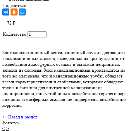
Поделиться:
72
Р
Количество
Зонт канализационный вентиляционный служит для защиты
канализационных стояков, выведенных на крышу здания, от
воздействия атмосферных осадков и вытяжки неприятных
запахов из системы. Зонт канализационный производится из
того же материала, что и канализационные трубы, обладает
всеми характеристиками и свойствами, которыми обладают
трубы и фитинги для внутренней канализации из
полипропилена, они устойчивы к воздействию горячего пара,
внешних атмосферных осадков, не подвержены воздействию
коррозии.
←
Назад в раздел
фототур
<
>