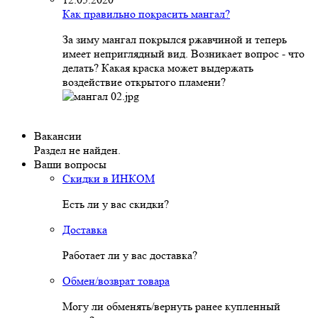
Как правильно покрасить мангал?
За зиму мангал покрылся ржавчиной и теперь
имеет неприглядный вид. Возникает вопрос - что
делать? Какая краска может выдержать
воздействие открытого пламени?
Вакансии
Раздел не найден.
Ваши вопросы
Скидки в ИНКОМ
Есть ли у вас скидки?
Доставка
Работает ли у вас доставка?
Обмен/возврат товара
Могу ли обменять/вернуть ранее купленный