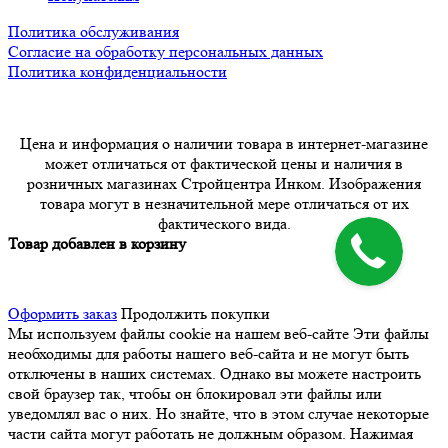
Политика обслуживания
Согласие на обработку персональных данных
Политика конфиденциальности
Цена и информация о наличии товара в интернет-магазине
может отличаться от фактической цены и наличия в
розничных магазинах Стройцентра Инком. Изображения
товара могут в незначительной мере отличаться от их
фактического вида.
Товар добавлен в корзину
Оформить заказ
Продолжить покупки
Мы используем файлы cookie на нашем веб-сайте
Эти файлы
необходимы для работы нашего веб-сайта и не могут быть
отключены в наших системах. Однако вы можете настроить
свой браузер так, чтобы он блокировал эти файлы или
уведомлял вас о них. Но знайте, что в этом случае некоторые
части сайта могут работать не должным образом. Нажимая