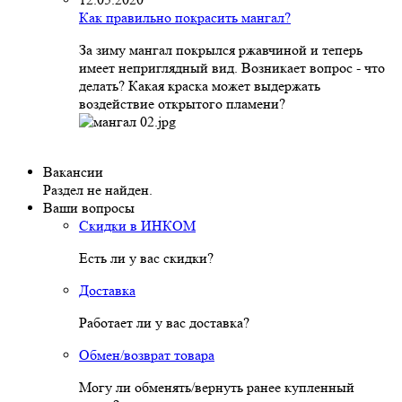
Как правильно покрасить мангал?
За зиму мангал покрылся ржавчиной и теперь
имеет неприглядный вид. Возникает вопрос - что
делать? Какая краска может выдержать
воздействие открытого пламени?
Вакансии
Раздел не найден.
Ваши вопросы
Скидки в ИНКОМ
Есть ли у вас скидки?
Доставка
Работает ли у вас доставка?
Обмен/возврат товара
Могу ли обменять/вернуть ранее купленный