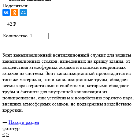
Поделиться:
42
Р
Количество
Зонт канализационный вентиляционный служит для защиты
канализационных стояков, выведенных на крышу здания, от
воздействия атмосферных осадков и вытяжки неприятных
запахов из системы. Зонт канализационный производится из
того же материала, что и канализационные трубы, обладает
всеми характеристиками и свойствами, которыми обладают
трубы и фитинги для внутренней канализации из
полипропилена, они устойчивы к воздействию горячего пара,
внешних атмосферных осадков, не подвержены воздействию
коррозии.
←
Назад в раздел
фототур
<
>