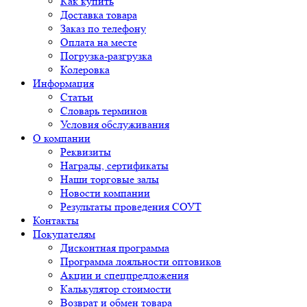
Как купить
Доставка товара
Заказ по телефону
Оплата на месте
Погрузка-разгрузка
Колеровка
Информация
Статьи
Словарь терминов
Условия обслуживания
О компании
Реквизиты
Награды, сертификаты
Наши торговые залы
Новости компании
Результаты проведения СОУТ
Контакты
Покупателям
Дисконтная программа
Программа лояльности оптовиков
Акции и спецпредложения
Калькулятор стоимости
Возврат и обмен товара