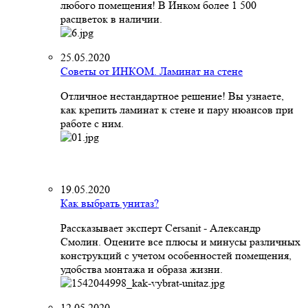
любого помещения! В Инком более 1 500
расцветок в наличии.
25.05.2020
Советы от ИНКОМ. Ламинат на стене
Отличное нестандартное решение! Вы узнаете,
как крепить ламинат к стене и пару нюансов при
работе с ним.
19.05.2020
Как выбрать унитаз?
Рассказывает эксперт Cersanit - Александр
Смолин. Оцените все плюсы и минусы различных
конструкций с учетом особенностей помещения,
удобства монтажа и образа жизни.
12.05.2020