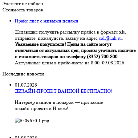
Элемент не найден
Стоимость товаров
Прайс лист с живыми ценами
Желающие получить рассылку прайса в формате xls,
отправьте, пожалуйста, заявку на адрес
call@ink.ru
.
Уважаемые покупатели! Цены на сайте могут
отличаться от актуальных цен, просим уточнять наличие
и стоимость товаров по телефону (8352) 700-800.
Актуальные цены в прайс-листе на 8:00. 09.08.2026
Последние новости
01.07.2026
ДИЗАЙН-ПРОЕКТ ВАННОЙ БЕСПЛАТНО!
Интерьер ванной в подарок — при заказе
дизайн‑проекта в Инком!
01.06.2026