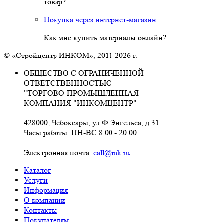
товар?
Покупка через интернет-магазин
Как мне купить материалы онлайн?
© «Стройцентр ИНКОМ», 2011-2026 г.
ОБЩЕСТВО С ОГРАНИЧЕННОЙ
ОТВЕТСТВЕННОСТЬЮ
"ТОРГОВО-ПРОМЫШЛЕННАЯ
КОМПАНИЯ "ИНКОМЦЕНТР"
428000, Чебоксары, ул.Ф.Энгельса, д.31
Часы работы: ПН-ВС 8.00 - 20.00
Электронная почта:
call@ink.ru
Каталог
Услуги
Информация
О компании
Контакты
Покупателям