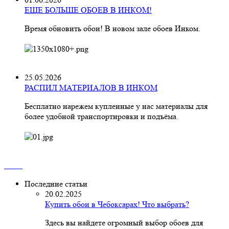
ЕЩЕ БОЛЬШЕ ОБОЕВ В ИНКОМ!
Время обновить обои! В новом зале обоев Инком.
25.05.2026
РАСПИЛ МАТЕРИАЛОВ В ИНКОМ
Бесплатно нарежем купленные у нас материалы для
более удобной транспортировки и подъёма.
Последние статьи
20.02.2025
Купить обои в Чебоксарах! Что выбрать?
Здесь вы найдете огромный выбор обоев для