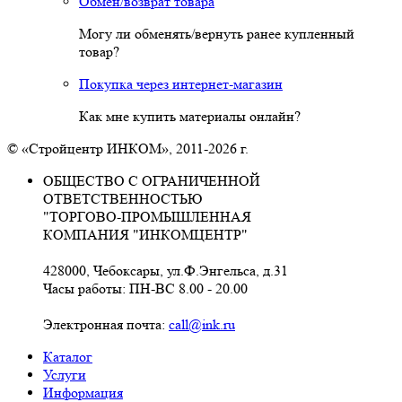
Обмен/возврат товара
Могу ли обменять/вернуть ранее купленный
товар?
Покупка через интернет-магазин
Как мне купить материалы онлайн?
© «Стройцентр ИНКОМ», 2011-2026 г.
ОБЩЕСТВО С ОГРАНИЧЕННОЙ
ОТВЕТСТВЕННОСТЬЮ
"ТОРГОВО-ПРОМЫШЛЕННАЯ
КОМПАНИЯ "ИНКОМЦЕНТР"
428000, Чебоксары, ул.Ф.Энгельса, д.31
Часы работы: ПН-ВС 8.00 - 20.00
Электронная почта:
call@ink.ru
Каталог
Услуги
Информация