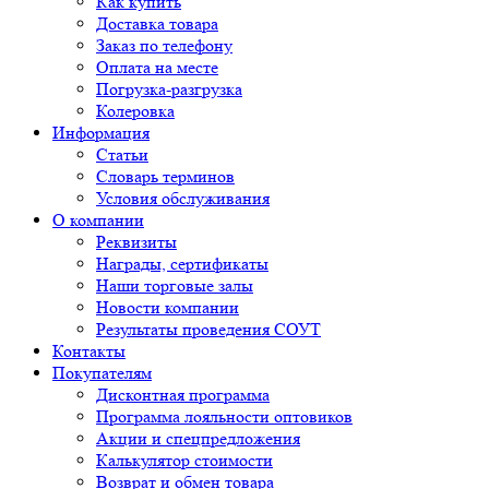
Как купить
Доставка товара
Заказ по телефону
Оплата на месте
Погрузка-разгрузка
Колеровка
Информация
Статьи
Словарь терминов
Условия обслуживания
О компании
Реквизиты
Награды, сертификаты
Наши торговые залы
Новости компании
Результаты проведения СОУТ
Контакты
Покупателям
Дисконтная программа
Программа лояльности оптовиков
Акции и спецпредложения
Калькулятор стоимости
Возврат и обмен товара