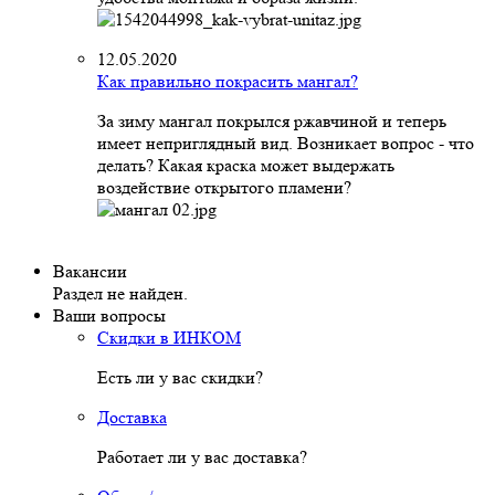
12.05.2020
Как правильно покрасить мангал?
За зиму мангал покрылся ржавчиной и теперь
имеет неприглядный вид. Возникает вопрос - что
делать? Какая краска может выдержать
воздействие открытого пламени?
Вакансии
Раздел не найден.
Ваши вопросы
Скидки в ИНКОМ
Есть ли у вас скидки?
Доставка
Работает ли у вас доставка?