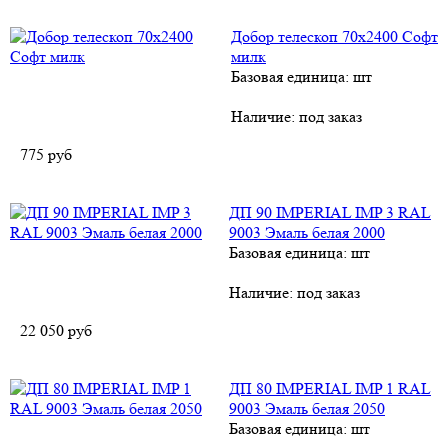
Добор телескоп 70х2400 Софт
милк
Базовая единица: шт
Наличие:
под заказ
775
руб
ДП 90 IMPERIAL IMP 3 RAL
9003 Эмаль белая 2000
Базовая единица: шт
Наличие:
под заказ
22 050
руб
ДП 80 IMPERIAL IMP 1 RAL
9003 Эмаль белая 2050
Базовая единица: шт