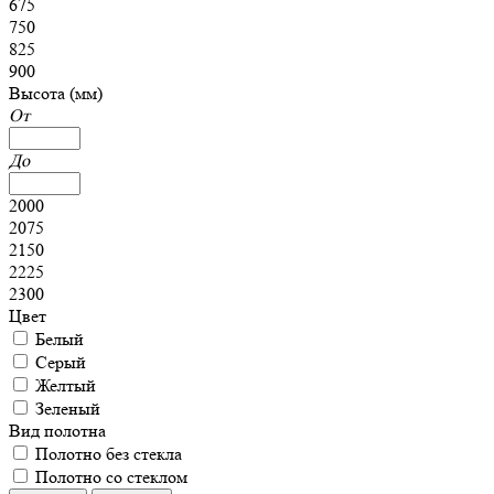
675
750
825
900
Высота (мм)
От
До
2000
2075
2150
2225
2300
Цвет
Белый
Серый
Желтый
Зеленый
Вид полотна
Полотно без стекла
Полотно со стеклом