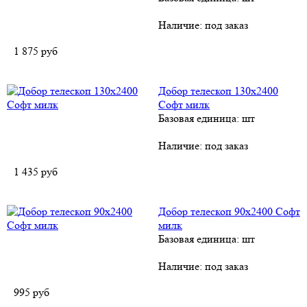
Наличие:
под заказ
1 875
руб
Добор телескоп 130х2400
Софт милк
Базовая единица: шт
Наличие:
под заказ
1 435
руб
Добор телескоп 90х2400 Софт
милк
Базовая единица: шт
Наличие:
под заказ
995
руб