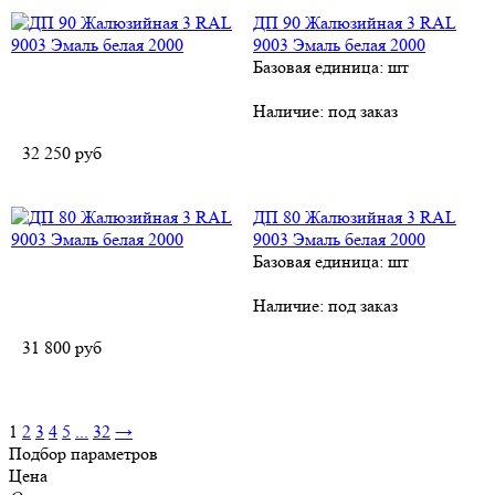
ДП 90 Жалюзийная 3 RAL
9003 Эмаль белая 2000
Базовая единица: шт
Наличие:
под заказ
32 250
руб
ДП 80 Жалюзийная 3 RAL
9003 Эмаль белая 2000
Базовая единица: шт
Наличие:
под заказ
31 800
руб
1
2
3
4
5
...
32
→
Подбор параметров
Цена