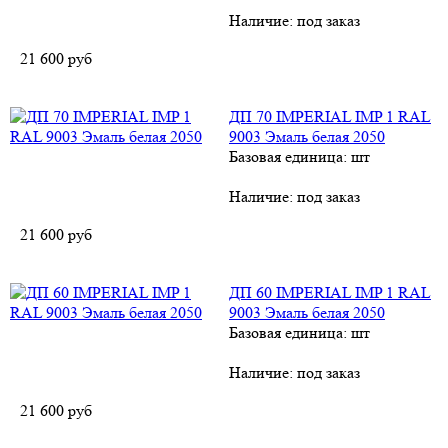
Наличие:
под заказ
21 600
руб
ДП 70 IMPERIAL IMP 1 RAL
9003 Эмаль белая 2050
Базовая единица: шт
Наличие:
под заказ
21 600
руб
ДП 60 IMPERIAL IMP 1 RAL
9003 Эмаль белая 2050
Базовая единица: шт
Наличие:
под заказ
21 600
руб