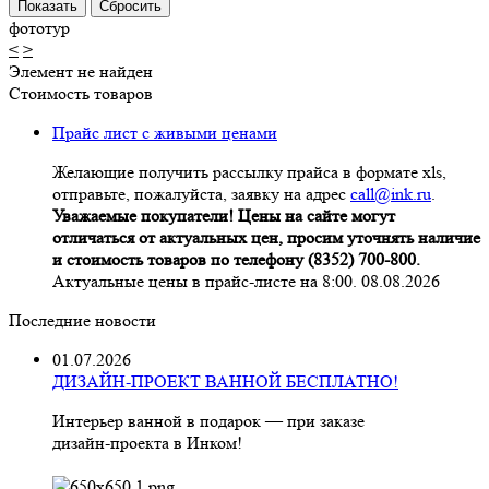
фототур
<
>
Элемент не найден
Стоимость товаров
Прайс лист с живыми ценами
Желающие получить рассылку прайса в формате xls,
отправьте, пожалуйста, заявку на адрес
call@ink.ru
.
Уважаемые покупатели! Цены на сайте могут
отличаться от актуальных цен, просим уточнять наличие
и стоимость товаров по телефону (8352) 700-800.
Актуальные цены в прайс-листе на 8:00. 08.08.2026
Последние новости
01.07.2026
ДИЗАЙН-ПРОЕКТ ВАННОЙ БЕСПЛАТНО!
Интерьер ванной в подарок — при заказе
дизайн‑проекта в Инком!