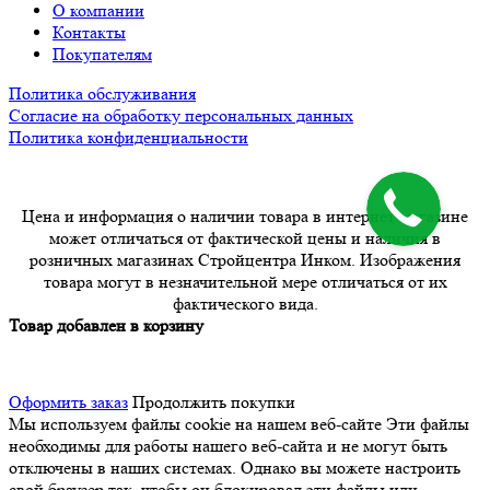
О компании
Контакты
Покупателям
Политика обслуживания
Согласие на обработку персональных данных
Политика конфиденциальности
Цена и информация о наличии товара в интернет-магазине
может отличаться от фактической цены и наличия в
розничных магазинах Стройцентра Инком. Изображения
товара могут в незначительной мере отличаться от их
фактического вида.
Товар добавлен в корзину
Оформить заказ
Продолжить покупки
Мы используем файлы cookie на нашем веб-сайте
Эти файлы
необходимы для работы нашего веб-сайта и не могут быть
отключены в наших системах. Однако вы можете настроить
свой браузер так, чтобы он блокировал эти файлы или