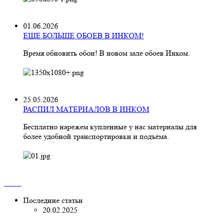
01.06.2026
ЕЩЕ БОЛЬШЕ ОБОЕВ В ИНКОМ!
Время обновить обои! В новом зале обоев Инком.
25.05.2026
РАСПИЛ МАТЕРИАЛОВ В ИНКОМ
Бесплатно нарежем купленные у нас материалы для
более удобной транспортировки и подъёма.
Последние статьи
20.02.2025