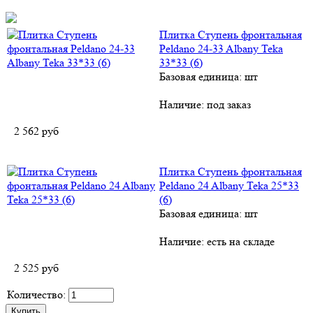
Плитка Ступень фронтальная
Peldano 24-33 Albany Teka
33*33 (6)
Базовая единица: шт
Наличие:
под заказ
2 562
руб
Плитка Ступень фронтальная
Peldano 24 Albany Teka 25*33
(6)
Базовая единица: шт
Наличие:
есть на складе
2 525
руб
Количество: