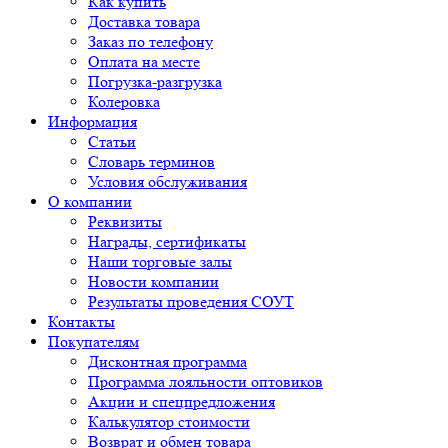
Как купить
Доставка товара
Заказ по телефону
Оплата на месте
Погрузка-разгрузка
Колеровка
Информация
Статьи
Словарь терминов
Условия обслуживания
О компании
Реквизиты
Награды, сертификаты
Наши торговые залы
Новости компании
Результаты проведения СОУТ
Контакты
Покупателям
Дисконтная программа
Программа лояльности оптовиков
Акции и спецпредложения
Калькулятор стоимости
Возврат и обмен товара