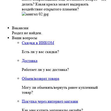
делать? Какая краска может выдержать
воздействие открытого пламени?
Вакансии
Раздел не найден.
Ваши вопросы
Скидки в ИНКОМ
Есть ли у вас скидки?
Доставка
Работает ли у вас доставка?
Обмен/возврат товара
Могу ли обменять/вернуть ранее купленный
товар?
Покупка через интернет-магазин
Как мне купить материалы онлайн?