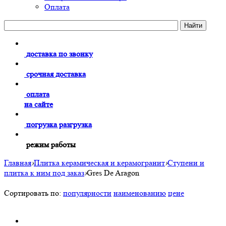
Оплата
доставка по звонку
срочная доставка
оплата
на сайте
погрузка разгрузка
режим работы
Главная
›
Плитка керамическая и керамогранит
›
Ступени и
плитка к ним под заказ
›
Gres De Aragon
Сортировать по:
популярности
наименованию
цене