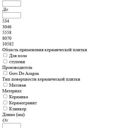
До
534
3046
5558
8070
10582
Область применения керамической плитки
Для пола
ступени
Производитель
Gres De Aragon
Тип поверхности керамической плитки
Матовая
Материал
Керамика
Керамогранит
Клинкер
Длина (мм)
От