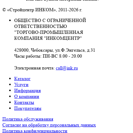
© «Стройцентр ИНКОМ», 2011-2026 г.
ОБЩЕСТВО С ОГРАНИЧЕННОЙ
ОТВЕТСТВЕННОСТЬЮ
"ТОРГОВО-ПРОМЫШЛЕННАЯ
КОМПАНИЯ "ИНКОМЦЕНТР"
428000, Чебоксары, ул.Ф.Энгельса, д.31
Часы работы: ПН-ВС 8.00 - 20.00
Электронная почта:
call@ink.ru
Каталог
Услуги
Информация
О компании
Контакты
Покупателям
Политика обслуживания
Согласие на обработку персональных данных
Политика конфиденциальности