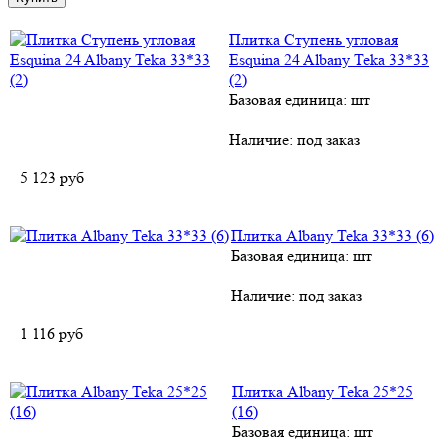
Плитка Ступень угловая
Esquina 24 Albany Teka 33*33
(2)
Базовая единица: шт
Наличие:
под заказ
5 123
руб
Плитка Albany Teka 33*33 (6)
Базовая единица: шт
Наличие:
под заказ
1 116
руб
Плитка Albany Teka 25*25
(16)
Базовая единица: шт