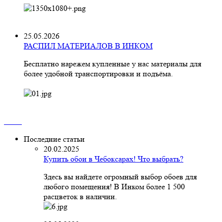
25.05.2026
РАСПИЛ МАТЕРИАЛОВ В ИНКОМ
Бесплатно нарежем купленные у нас материалы для
более удобной транспортировки и подъёма.
Последние статьи
20.02.2025
Купить обои в Чебоксарах! Что выбрать?
Здесь вы найдете огромный выбор обоев для
любого помещения! В Инком более 1 500
расцветок в наличии.