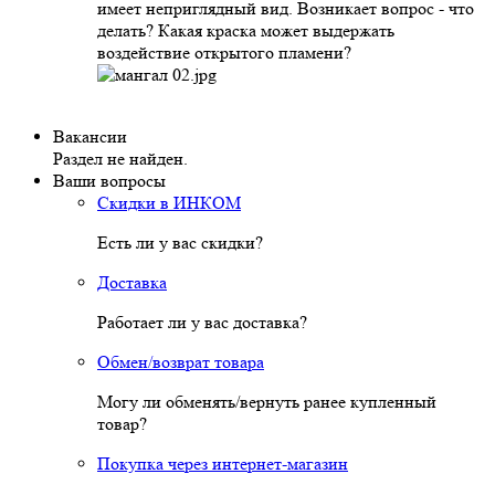
имеет неприглядный вид. Возникает вопрос - что
делать? Какая краска может выдержать
воздействие открытого пламени?
Вакансии
Раздел не найден.
Ваши вопросы
Скидки в ИНКОМ
Есть ли у вас скидки?
Доставка
Работает ли у вас доставка?
Обмен/возврат товара
Могу ли обменять/вернуть ранее купленный
товар?
Покупка через интернет-магазин