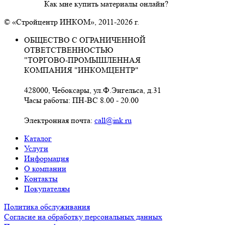
Как мне купить материалы онлайн?
© «Стройцентр ИНКОМ», 2011-2026 г.
ОБЩЕСТВО С ОГРАНИЧЕННОЙ
ОТВЕТСТВЕННОСТЬЮ
"ТОРГОВО-ПРОМЫШЛЕННАЯ
КОМПАНИЯ "ИНКОМЦЕНТР"
428000, Чебоксары, ул.Ф.Энгельса, д.31
Часы работы: ПН-ВС 8.00 - 20.00
Электронная почта:
call@ink.ru
Каталог
Услуги
Информация
О компании
Контакты
Покупателям
Политика обслуживания
Согласие на обработку персональных данных