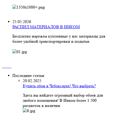
25.05.2026
РАСПИЛ МАТЕРИАЛОВ В ИНКОМ
Бесплатно нарежем купленные у нас материалы для
более удобной транспортировки и подъёма.
Последние статьи
20.02.2025
Купить обои в Чебоксарах! Что выбрать?
Здесь вы найдете огромный выбор обоев для
любого помещения! В Инком более 1 500
расцветок в наличии.