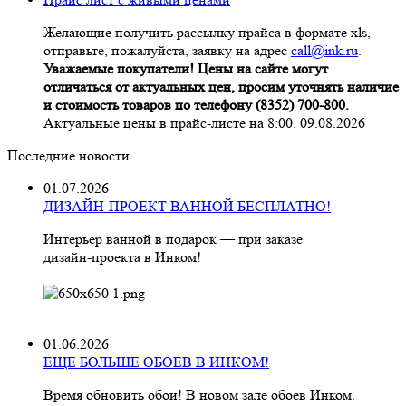
Желающие получить рассылку прайса в формате xls,
отправьте, пожалуйста, заявку на адрес
call@ink.ru
.
Уважаемые покупатели! Цены на сайте могут
отличаться от актуальных цен, просим уточнять наличие
и стоимость товаров по телефону (8352) 700-800.
Актуальные цены в прайс-листе на 8:00. 09.08.2026
Последние новости
01.07.2026
ДИЗАЙН-ПРОЕКТ ВАННОЙ БЕСПЛАТНО!
Интерьер ванной в подарок — при заказе
дизайн‑проекта в Инком!
01.06.2026
ЕЩЕ БОЛЬШЕ ОБОЕВ В ИНКОМ!
Время обновить обои! В новом зале обоев Инком.