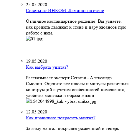
25.05.2020
Советы от ИНКОМ. Ламинат на стене
Отличное нестандартное решение! Вы узнаете,
как крепить ламинат к стене и пару нюансов при
работе с ним.
19.05.2020
Как выбрать унитаз?
Рассказывает эксперт Cersanit - Александр
Смолин. Оцените все плюсы и минусы различных
конструкций с учетом особенностей помещения,
удобства монтажа и образа жизни.
12.05.2020
Как правильно покрасить мангал?
За зиму мангал покрылся ржавчиной и теперь