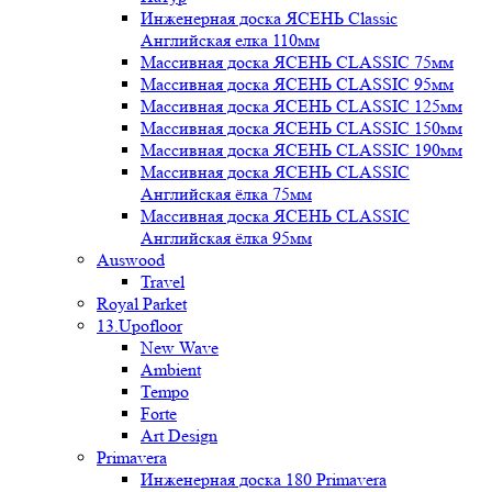
Инженерная доска ЯСЕНЬ Classic
Английская елка 110мм
Массивная доска ЯСЕНЬ CLASSIC 75мм
Массивная доска ЯСЕНЬ CLASSIC 95мм
Массивная доска ЯСЕНЬ CLASSIC 125мм
Массивная доска ЯСЕНЬ CLASSIC 150мм
Массивная доска ЯСЕНЬ CLASSIC 190мм
Массивная доска ЯСЕНЬ CLASSIC
Английская ёлка 75мм
Массивная доска ЯСЕНЬ CLASSIC
Английская ёлка 95мм
Auswood
Travel
Royal Parket
13.Upofloor
New Wave
Ambient
Tempo
Forte
Art Design
Primavera
Инженерная доска 180 Primavera