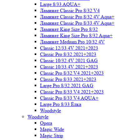
Large 8/33 AQUA+
Ламинат Classic Pro 8/32 V4
Ламинат Classic Pro 8/32 4V Aqua+
Ламинат Classic Pro 8/33 4V Aqua+
Ламинат King Size Pro 8/32
Ламинат King Size Pro 8/32 Aqua+
Ламинат Medium Pro 10/32 4V
Classic 12/33 4V 2021+2023
Classic Pro 8/32 2021+2023
Classic 10/32 4V 2021 GAG
Classic 10/33 4V 2021+2023
Classic Pro 8/32 V4 2021+2023
Classic Pro 8/33 2021+2023
Large Pro 8/32 2021 GAG
Classic Pro 8/33 V4 2021+2023
Classic Pro 8/33 V4 AQUA+
Large Pro 8/33 Ёлка
Woodstyle
Woodstyle
Opera
Magic Wide
Magic Strip