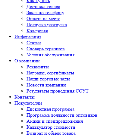
Как купить
Доставка товара
Заказ по телефону
Оплата на месте
Погрузка-разгрузка
Колеровка
Информация
Статьи
Словарь терминов
Условия обслуживания
О компании
Реквизиты
Награды, сертификаты
Наши торговые залы
Новости компании
Результаты проведения СОУТ
Контакты
Покупателям
Дисконтная программа
Программа лояльности оптовиков
Акции и спецпредложения
Калькулятор стоимости
Возврат и обмен товара