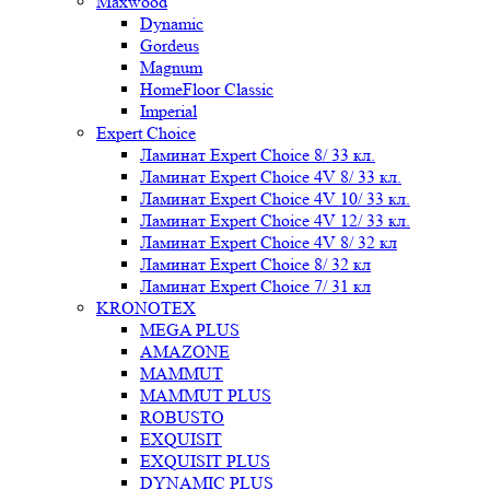
Maxwood
Dynamic
Gordeus
Magnum
HomeFloor Classic
Imperial
Expert Choice
Ламинат Expert Choice 8/ 33 кл.
Ламинат Expert Choice 4V 8/ 33 кл.
Ламинат Expert Choice 4V 10/ 33 кл.
Ламинат Expert Choice 4V 12/ 33 кл.
Ламинат Expert Choice 4V 8/ 32 кл
Ламинат Expert Choice 8/ 32 кл
Ламинат Expert Choice 7/ 31 кл
KRONOTEX
MEGA PLUS
AMAZONE
MAMMUT
MAMMUT PLUS
ROBUSTO
EXQUISIT
EXQUISIT PLUS
DYNAMIC PLUS