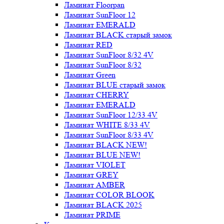
Ламинат Floorpan
Ламинат SunFloor 12
Ламинат EMERALD
Ламинат BLACK старый замок
Ламинат RED
Ламинат SunFloor 8/32 4V
Ламинат SunFloor 8/32
Ламинат Green
Ламинат BLUE старый замок
Ламинат CHERRY
Ламинат EMERALD
Ламинат SunFloor 12/33 4V
Ламинат WHITE 8/33 4V
Ламинат SunFloor 8/33 4V
Ламинат BLACK NEW!
Ламинат BLUE NEW!
Ламинат VIOLET
Ламинат GREY
Ламинат AMBER
Ламинат COLOR BLOOK
Ламинат BLACK 2025
Ламинат PRIME