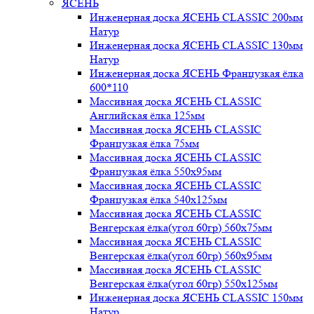
ЯСЕНЬ
Инженерная доска ЯСЕНЬ CLASSIC 200мм
Натур
Инженерная доска ЯСЕНЬ CLASSIC 130мм
Натур
Инженерная доска ЯСЕНЬ Французкая ёлка
600*110
Массивная доска ЯСЕНЬ CLASSIC
Английская ёлка 125мм
Массивная доска ЯСЕНЬ CLASSIC
Французкая ёлка 75мм
Массивная доска ЯСЕНЬ CLASSIC
Французкая ёлка 550х95мм
Массивная доска ЯСЕНЬ CLASSIC
Французкая ёлка 540х125мм
Массивная доска ЯСЕНЬ CLASSIC
Венгерская ёлка(угол 60гр) 560х75мм
Массивная доска ЯСЕНЬ CLASSIC
Венгерская ёлка(угол 60гр) 560х95мм
Массивная доска ЯСЕНЬ CLASSIC
Венгерская ёлка(угол 60гр) 550х125мм
Инженерная доска ЯСЕНЬ CLASSIC 150мм
Натур