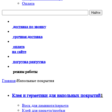
Оплата
доставка по звонку
срочная доставка
оплата
на сайте
погрузка разгрузка
режим работы
Главная
›
Напольные покрытия
Клея и герметики для напольных покрытий
1
Воск для ламината/паркета
Клей для паркета/пробки