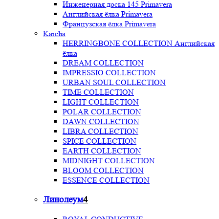
Инженерная доска 145 Primavera
Английская ёлка Primavera
Французская ёлка Primavera
Karelia
HERRINGBONE COLLECTION Английская
ёлка
DREAM COLLECTION
IMPRESSIO COLLECTION
URBAN SOUL COLLECTION
TIME COLLECTION
LIGHT COLLECTION
POLAR COLLECTION
DAWN COLLECTION
LIBRA COLLECTION
SPICE COLLECTION
EARTH COLLECTION
MIDNIGHT COLLECTION
BLOOM COLLECTION
ESSENCE COLLECTION
Линолеум
4