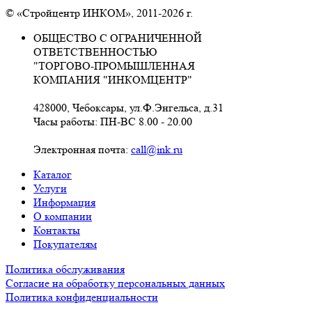
© «Стройцентр ИНКОМ», 2011-2026 г.
ОБЩЕСТВО С ОГРАНИЧЕННОЙ
ОТВЕТСТВЕННОСТЬЮ
"ТОРГОВО-ПРОМЫШЛЕННАЯ
КОМПАНИЯ "ИНКОМЦЕНТР"
428000, Чебоксары, ул.Ф.Энгельса, д.31
Часы работы: ПН-ВС 8.00 - 20.00
Электронная почта:
call@ink.ru
Каталог
Услуги
Информация
О компании
Контакты
Покупателям
Политика обслуживания
Согласие на обработку персональных данных
Политика конфиденциальности