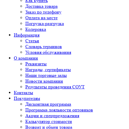
Как купить
Доставка товара
Заказ по телефону
Оплата на месте
Погрузка-разгрузка
Колеровка
Информация
Статьи
Словарь терминов
Условия обслуживания
О компании
Реквизиты
Награды, сертификаты
Наши торговые залы
Новости компании
Результаты проведения СОУТ
Контакты
Покупателям
Дисконтная программа
Программа лояльности оптовиков
Акции и спецпредложения
Калькулятор стоимости
Возврат и обмен товара