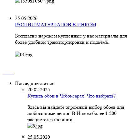
25.05.2026
РАСПИЛ МАТЕРИАЛОВ В ИНКОМ
Бесплатно нарежем купленные у нас материалы для
более удобной транспортировки и подъёма.
Последние статьи
20.02.2025
Купить обои в Чебоксарах! Что выбрать?
Здесь вы найдете огромный выбор обоев для
любого помещения! В Инком более 1 500
расцветок в наличии.
25.05.2020