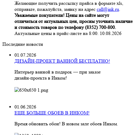
Желающие получить рассылку прайса в формате xls,
отправьте, пожалуйста, заявку на адрес
call@ink.ru
.
Уважаемые покупатели! Цены на сайте могут
отличаться от актуальных цен, просим уточнять наличие
и стоимость товаров по телефону (8352) 700-800.
Актуальные цены в прайс-листе на 8:00. 10.08.2026
Последние новости
01.07.2026
ДИЗАЙН-ПРОЕКТ ВАННОЙ БЕСПЛАТНО!
Интерьер ванной в подарок — при заказе
дизайн‑проекта в Инком!
01.06.2026
ЕЩЕ БОЛЬШЕ ОБОЕВ В ИНКОМ!
Время обновить обои! В новом зале обоев Инком.