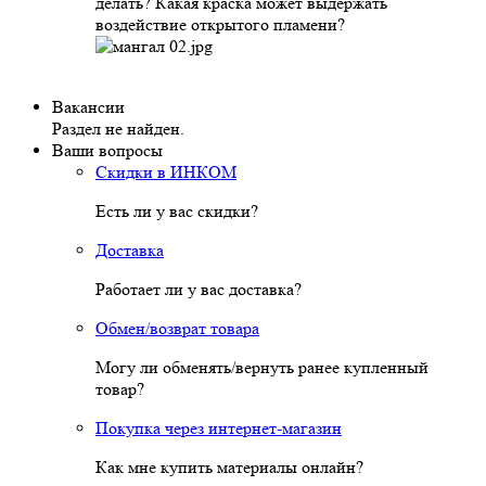
делать? Какая краска может выдержать
воздействие открытого пламени?
Вакансии
Раздел не найден.
Ваши вопросы
Скидки в ИНКОМ
Есть ли у вас скидки?
Доставка
Работает ли у вас доставка?
Обмен/возврат товара
Могу ли обменять/вернуть ранее купленный
товар?
Покупка через интернет-магазин
Как мне купить материалы онлайн?