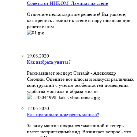
Советы от ИНКОМ. Ламинат на стене
Отличное нестандартное решение! Вы узнаете,
как крепить ламинат к стене и пару нюансов при
работе с ним.
19.05.2020
Как выбрать унитаз?
Рассказывает эксперт Cersanit - Александр
Смолин. Оцените все плюсы и минусы различных
конструкций с учетом особенностей помещения,
удобства монтажа и образа жизни.
12.05.2020
Как правильно покрасить мангал?
За зиму мангал покрылся ржавчиной и теперь
имеет неприглядный вид. Возникает вопрос - что