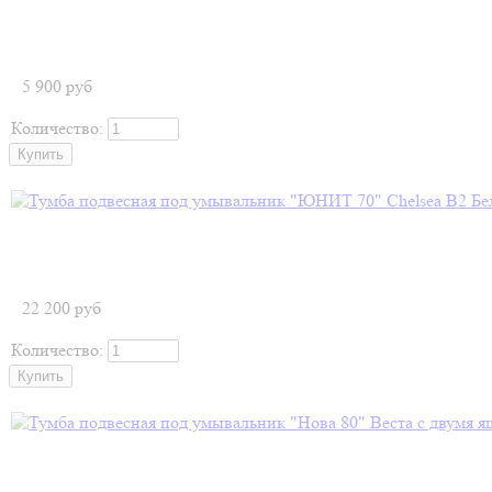
5 900
руб
Количество:
22 200
руб
Количество: