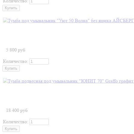
Количество:
5 800
руб
Количество:
18 400
руб
Количество: