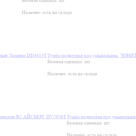
Базовая единица: шт
Наличие:
есть на складе
Тумба подвесная под умывальник "ЮНИТ
Базовая единица: шт
Наличие:
есть на складе
Тумба подвесная под умывальн
Базовая единица: шт
Наличие:
есть на складе