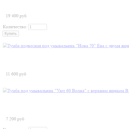
19 400
руб
Количество:
11 600
руб
7 200
руб