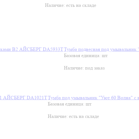
Наличие:
есть на складе
Тумба подвесная под умывальник
Базовая единица: шт
Наличие:
под заказ
Тумба под умывальник "Уют 60 Волна" 
Базовая единица: шт
Наличие:
есть на складе