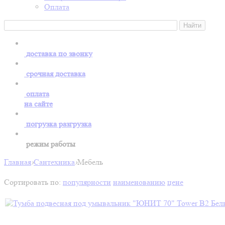
Оплата
доставка по звонку
срочная доставка
оплата
на сайте
погрузка разгрузка
режим работы
Главная
›
Сантехника
›
Мебель
Сортировать по:
популярности
наименованию
цене