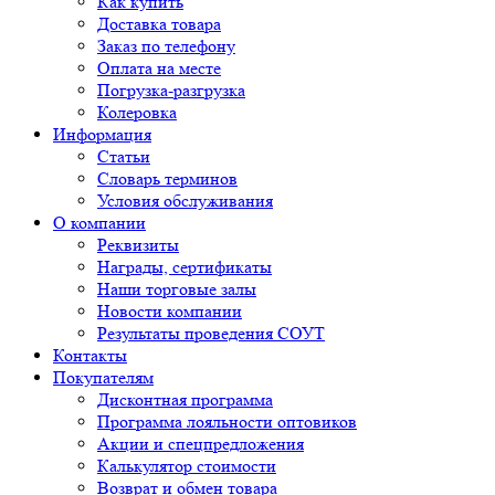
Как купить
Доставка товара
Заказ по телефону
Оплата на месте
Погрузка-разгрузка
Колеровка
Информация
Статьи
Словарь терминов
Условия обслуживания
О компании
Реквизиты
Награды, сертификаты
Наши торговые залы
Новости компании
Результаты проведения СОУТ
Контакты
Покупателям
Дисконтная программа
Программа лояльности оптовиков
Акции и спецпредложения
Калькулятор стоимости
Возврат и обмен товара