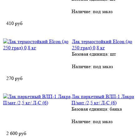
Наличие:
под заказ
410
руб
Лак термостойкий Elcon (до
250 град) 0,8 кг
Базовая единица: шт
Наличие:
под заказ
270
руб
Лак паркетный ВЛП-1 Лакра
П/мат /2,5 кг/ Л-С (6)
Базовая единица: банка
Наличие:
под заказ
2 600
руб