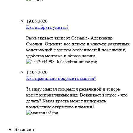
19.05.2020
Как выбрать унитаз?
Рассказывает эксперт Cersanit - Александр
Смолин. Оцените все плюсы и минусы различных
конструкций с учетом особенностей помещения,
удобства монтажа и образа жизни.
12.05.2020
Как правильно покрасить мангал?
За зиму мангал покрылся ржавчиной и теперь
имеет неприглядный вид. Возникает вопрос - что
делать? Какая краска может выдержать
воздействие открытого пламени?
Вакансии