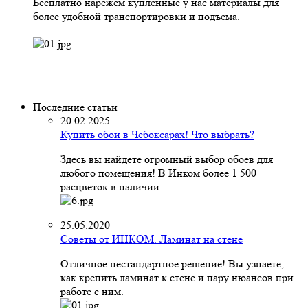
Бесплатно нарежем купленные у нас материалы для
более удобной транспортировки и подъёма.
Последние статьи
20.02.2025
Купить обои в Чебоксарах! Что выбрать?
Здесь вы найдете огромный выбор обоев для
любого помещения! В Инком более 1 500
расцветок в наличии.
25.05.2020
Советы от ИНКОМ. Ламинат на стене
Отличное нестандартное решение! Вы узнаете,
как крепить ламинат к стене и пару нюансов при
работе с ним.