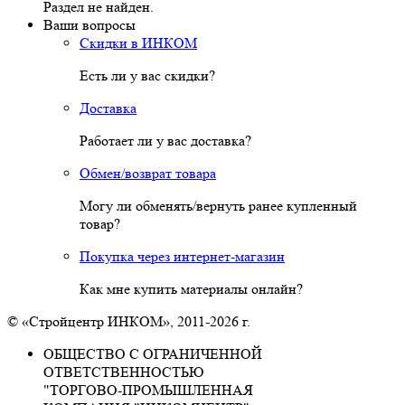
Раздел не найден.
Ваши вопросы
Скидки в ИНКОМ
Есть ли у вас скидки?
Доставка
Работает ли у вас доставка?
Обмен/возврат товара
Могу ли обменять/вернуть ранее купленный
товар?
Покупка через интернет-магазин
Как мне купить материалы онлайн?
© «Стройцентр ИНКОМ», 2011-2026 г.
ОБЩЕСТВО С ОГРАНИЧЕННОЙ
ОТВЕТСТВЕННОСТЬЮ
"ТОРГОВО-ПРОМЫШЛЕННАЯ