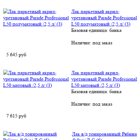
Лак паркетный акрил-
уретановый Parade Professional
L50 полуматовый /2,5 л/ (3)
Базовая единица: банка
Наличие:
под заказ
5 645
руб
Лак паркетный акрил-
уретановый Parade Professional
L50 матовый /2,5 л/ (3)
Базовая единица: банка
Наличие:
под заказ
7 615
руб
Лак в/д тонированный Рябина