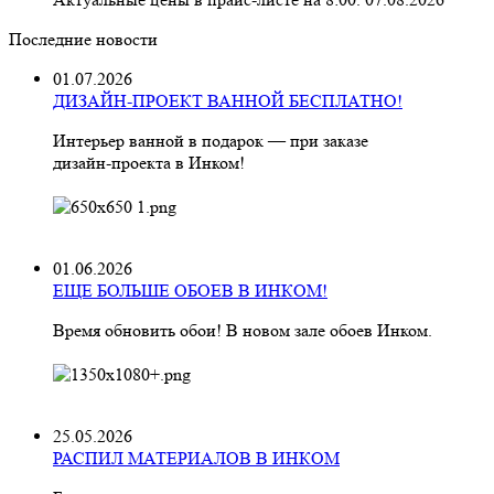
Последние новости
01.07.2026
ДИЗАЙН-ПРОЕКТ ВАННОЙ БЕСПЛАТНО!
Интерьер ванной в подарок — при заказе
дизайн‑проекта в Инком!
01.06.2026
ЕЩЕ БОЛЬШЕ ОБОЕВ В ИНКОМ!
Время обновить обои! В новом зале обоев Инком.
25.05.2026
РАСПИЛ МАТЕРИАЛОВ В ИНКОМ