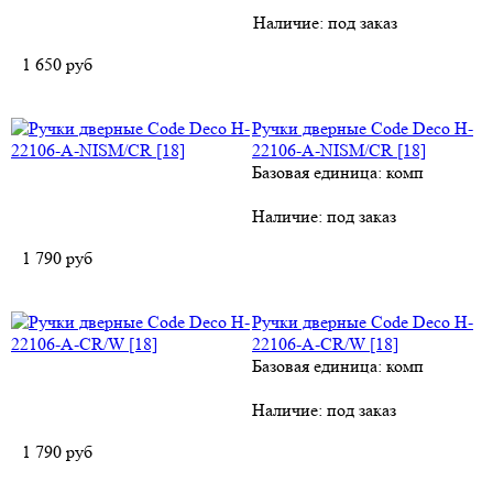
Наличие:
под заказ
1 650
руб
Ручки дверные Code Deco H-
22106-A-NISM/CR [18]
Базовая единица: комп
Наличие:
под заказ
1 790
руб
Ручки дверные Code Deco H-
22106-A-CR/W [18]
Базовая единица: комп
Наличие:
под заказ
1 790
руб