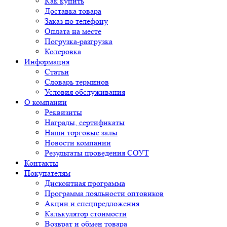
Как купить
Доставка товара
Заказ по телефону
Оплата на месте
Погрузка-разгрузка
Колеровка
Информация
Статьи
Словарь терминов
Условия обслуживания
О компании
Реквизиты
Награды, сертификаты
Наши торговые залы
Новости компании
Результаты проведения СОУТ
Контакты
Покупателям
Дисконтная программа
Программа лояльности оптовиков
Акции и спецпредложения
Калькулятор стоимости
Возврат и обмен товара