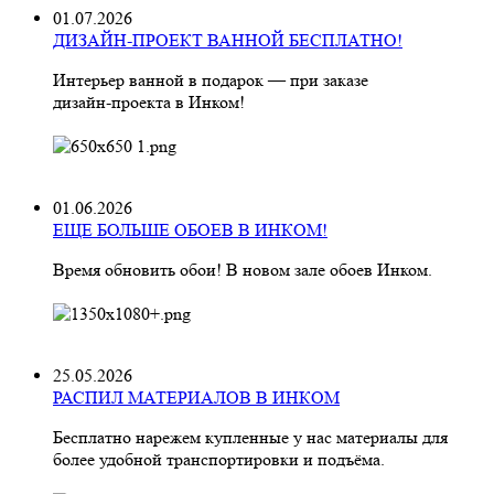
01.07.2026
ДИЗАЙН-ПРОЕКТ ВАННОЙ БЕСПЛАТНО!
Интерьер ванной в подарок — при заказе
дизайн‑проекта в Инком!
01.06.2026
ЕЩЕ БОЛЬШЕ ОБОЕВ В ИНКОМ!
Время обновить обои! В новом зале обоев Инком.
25.05.2026
РАСПИЛ МАТЕРИАЛОВ В ИНКОМ
Бесплатно нарежем купленные у нас материалы для
более удобной транспортировки и подъёма.