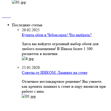
Последние статьи
20.02.2025
Купить обои в Чебоксарах! Что выбрать?
Здесь вы найдете огромный выбор обоев для
любого помещения! В Инком более 1 500
расцветок в наличии.
25.05.2020
Советы от ИНКОМ. Ламинат на стене
Отличное нестандартное решение! Вы узнаете,
как крепить ламинат к стене и пару нюансов при
работе с ним.