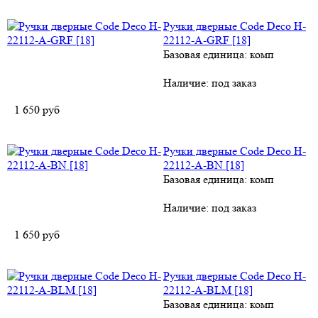
Ручки дверные Code Deco H-
22112-A-GRF [18]
Базовая единица: комп
Наличие:
под заказ
1 650
руб
Ручки дверные Code Deco H-
22112-A-BN [18]
Базовая единица: комп
Наличие:
под заказ
1 650
руб
Ручки дверные Code Deco H-
22112-A-BLM [18]
Базовая единица: комп