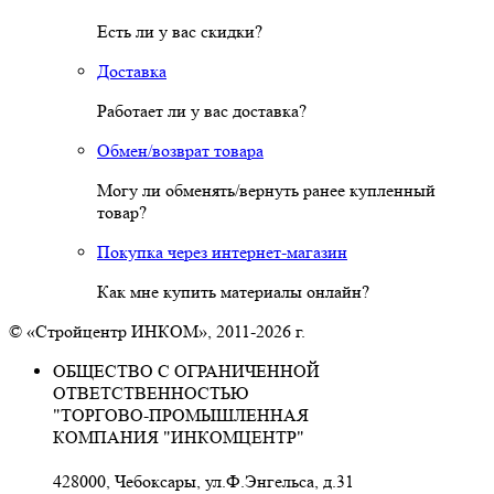
Есть ли у вас скидки?
Доставка
Работает ли у вас доставка?
Обмен/возврат товара
Могу ли обменять/вернуть ранее купленный
товар?
Покупка через интернет-магазин
Как мне купить материалы онлайн?
© «Стройцентр ИНКОМ», 2011-2026 г.
ОБЩЕСТВО С ОГРАНИЧЕННОЙ
ОТВЕТСТВЕННОСТЬЮ
"ТОРГОВО-ПРОМЫШЛЕННАЯ
КОМПАНИЯ "ИНКОМЦЕНТР"
428000, Чебоксары, ул.Ф.Энгельса, д.31