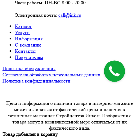
Часы работы: ПН-ВС 8.00 - 20.00
Электронная почта:
call@ink.ru
Каталог
Услуги
Информация
О компании
Контакты
Покупателям
Политика обслуживания
Согласие на обработку персональных данных
Политика конфиденциальности
Цена и информация о наличии товара в интернет-магазине
может отличаться от фактической цены и наличия в
розничных магазинах Стройцентра Инком. Изображения
товара могут в незначительной мере отличаться от их
фактического вида.
Товар добавлен в корзину