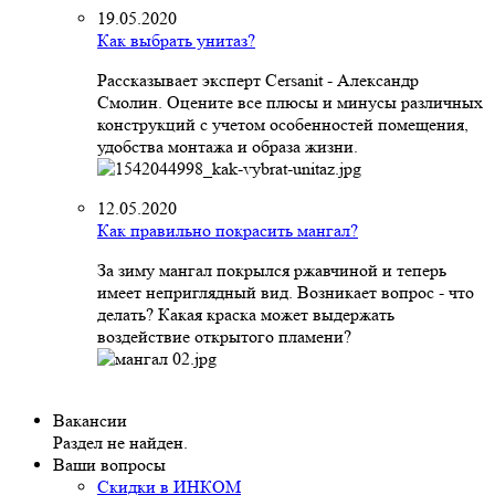
19.05.2020
Как выбрать унитаз?
Рассказывает эксперт Cersanit - Александр
Смолин. Оцените все плюсы и минусы различных
конструкций с учетом особенностей помещения,
удобства монтажа и образа жизни.
12.05.2020
Как правильно покрасить мангал?
За зиму мангал покрылся ржавчиной и теперь
имеет неприглядный вид. Возникает вопрос - что
делать? Какая краска может выдержать
воздействие открытого пламени?
Вакансии
Раздел не найден.
Ваши вопросы
Скидки в ИНКОМ