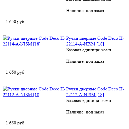
Наличие:
под заказ
1 650
руб
Ручки дверные Code Deco H-
22114-A-NISM [18]
Базовая единица: комп
Наличие:
под заказ
1 650
руб
Ручки дверные Code Deco H-
22112-A-NISM [18]
Базовая единица: комп
Наличие:
под заказ
1 650
руб