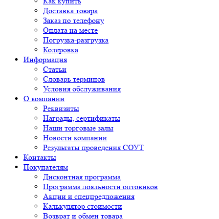
Как купить
Доставка товара
Заказ по телефону
Оплата на месте
Погрузка-разгрузка
Колеровка
Информация
Статьи
Словарь терминов
Условия обслуживания
О компании
Реквизиты
Награды, сертификаты
Наши торговые залы
Новости компании
Результаты проведения СОУТ
Контакты
Покупателям
Дисконтная программа
Программа лояльности оптовиков
Акции и спецпредложения
Калькулятор стоимости
Возврат и обмен товара