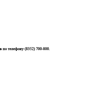
 по телефону (8352) 700-800.