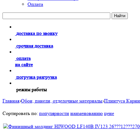
Оплата
доставка по звонку
срочная доставка
оплата
на сайте
погрузка разгрузка
режим работы
Главная
›
Обои, панели, отделочные материалы
›
Плинтуса Карн
Сортировать по:
популярности
наименованию
цене