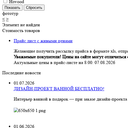
Hiwood
фототур
<
>
Элемент не найден
Стоимость товаров
Прайс лист с живыми ценами
Желающие получить рассылку прайса в формате xls, отпра
Уважаемые покупатели! Цены на сайте могут отличаться о
Актуальные цены в прайс-листе на 8:00. 07.08.2026
Последние новости
01.07.2026
ДИЗАЙН-ПРОЕКТ ВАННОЙ БЕСПЛАТНО!
Интерьер ванной в подарок — при заказе дизайн‑проекта
01.06.2026