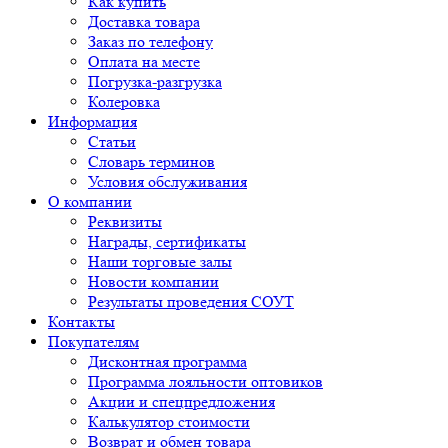
Как купить
Доставка товара
Заказ по телефону
Оплата на месте
Погрузка-разгрузка
Колеровка
Информация
Статьи
Словарь терминов
Условия обслуживания
О компании
Реквизиты
Награды, сертификаты
Наши торговые залы
Новости компании
Результаты проведения СОУТ
Контакты
Покупателям
Дисконтная программа
Программа лояльности оптовиков
Акции и спецпредложения
Калькулятор стоимости
Возврат и обмен товара