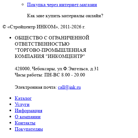
Покупка через интернет-магазин
Как мне купить материалы онлайн?
© «Стройцентр ИНКОМ», 2011-2026 г.
ОБЩЕСТВО С ОГРАНИЧЕННОЙ
ОТВЕТСТВЕННОСТЬЮ
"ТОРГОВО-ПРОМЫШЛЕННАЯ
КОМПАНИЯ "ИНКОМЦЕНТР"
428000, Чебоксары, ул.Ф.Энгельса, д.31
Часы работы: ПН-ВС 8.00 - 20.00
Электронная почта:
call@ink.ru
Каталог
Услуги
Информация
О компании
Контакты
Покупателям