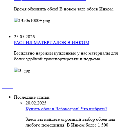
Время обновить обои! В новом зале обоев Инком.
25.05.2026
РАСПИЛ МАТЕРИАЛОВ В ИНКОМ
Бесплатно нарежем купленные у нас материалы для
более удобной транспортировки и подъёма.
Последние статьи
20.02.2025
Купить обои в Чебоксарах! Что выбрать?
Здесь вы найдете огромный выбор обоев для
любого помещения! В Инком более 1 500