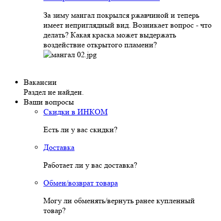
За зиму мангал покрылся ржавчиной и теперь
имеет неприглядный вид. Возникает вопрос - что
делать? Какая краска может выдержать
воздействие открытого пламени?
Вакансии
Раздел не найден.
Ваши вопросы
Скидки в ИНКОМ
Есть ли у вас скидки?
Доставка
Работает ли у вас доставка?
Обмен/возврат товара
Могу ли обменять/вернуть ранее купленный
товар?