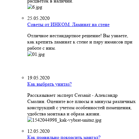
расцветок в наличии.
25.05.2020
Советы от ИНКОМ. Ламинат на стене
Отличное нестандартное решение! Вы узнаете,
как крепить ламинат к стене и пару нюансов при
работе с ним.
19.05.2020
Как выбрать унитаз?
Рассказывает эксперт Cersanit - Александр
Смолин. Оцените все плюсы и минусы различных
конструкций с учетом особенностей помещения,
удобства монтажа и образа жизни.
12.05.2020
Как правильно покрасить мангал?