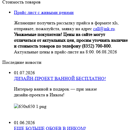
Стоимость товаров
Прайс лист с живыми ценами
Желающие получить рассылку прайса в формате xls,
отправьте, пожалуйста, заявку на адрес
call@ink.ru
.
Уважаемые покупатели! Цены на сайте могут
отличаться от актуальных цен, просим уточнять наличие
и стоимость товаров по телефону (8352) 700-800.
Актуальные цены в прайс-листе на 8:00. 06.08.2026
Последние новости
01.07.2026
ДИЗАЙН-ПРОЕКТ ВАННОЙ БЕСПЛАТНО!
Интерьер ванной в подарок — при заказе
дизайн‑проекта в Инком!
01.06.2026
ЕЩЕ БОЛЬШЕ ОБОЕВ В ИНКОМ!