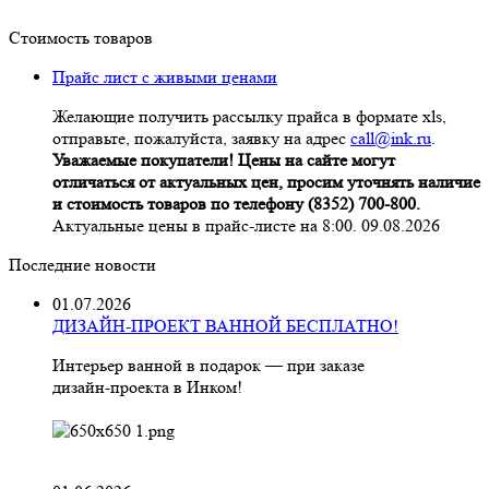
Стоимость товаров
Прайс лист с живыми ценами
Желающие получить рассылку прайса в формате xls,
отправьте, пожалуйста, заявку на адрес
call@ink.ru
.
Уважаемые покупатели! Цены на сайте могут
отличаться от актуальных цен, просим уточнять наличие
и стоимость товаров по телефону (8352) 700-800.
Актуальные цены в прайс-листе на 8:00. 09.08.2026
Последние новости
01.07.2026
ДИЗАЙН-ПРОЕКТ ВАННОЙ БЕСПЛАТНО!
Интерьер ванной в подарок — при заказе
дизайн‑проекта в Инком!