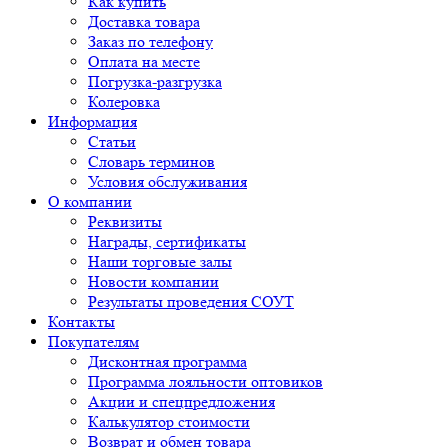
Как купить
Доставка товара
Заказ по телефону
Оплата на месте
Погрузка-разгрузка
Колеровка
Информация
Статьи
Словарь терминов
Условия обслуживания
О компании
Реквизиты
Награды, сертификаты
Наши торговые залы
Новости компании
Результаты проведения СОУТ
Контакты
Покупателям
Дисконтная программа
Программа лояльности оптовиков
Акции и спецпредложения
Калькулятор стоимости
Возврат и обмен товара