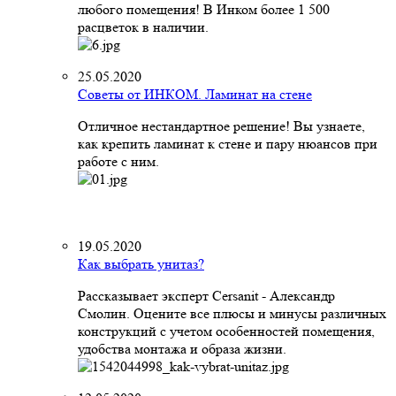
любого помещения! В Инком более 1 500
расцветок в наличии.
25.05.2020
Советы от ИНКОМ. Ламинат на стене
Отличное нестандартное решение! Вы узнаете,
как крепить ламинат к стене и пару нюансов при
работе с ним.
19.05.2020
Как выбрать унитаз?
Рассказывает эксперт Cersanit - Александр
Смолин. Оцените все плюсы и минусы различных
конструкций с учетом особенностей помещения,
удобства монтажа и образа жизни.