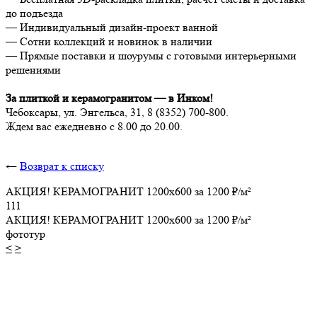
до подъезда
— Индивидуальный дизайн-проект ванной
— Сотни коллекций и новинок в наличии
— Прямые поставки и шоурумы с готовыми интерьерными
решениями
За плиткой и керамогранитом — в Инком!
Чебоксары, ул. Энгельса, 31,
8 (8352) 700-800.
Ждем вас ежедневно с 8.00 до 20.00.
←
Возврат к списку
АКЦИЯ! КЕРАМОГРАНИТ 1200х600 за 1200 ₽/м²
111
АКЦИЯ! КЕРАМОГРАНИТ 1200х600 за 1200 ₽/м²
фототур
<
>