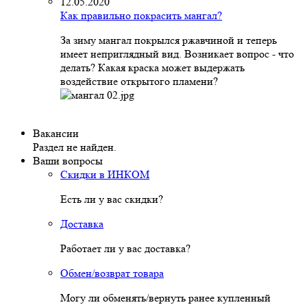
12.05.2020
Как правильно покрасить мангал?
За зиму мангал покрылся ржавчиной и теперь
имеет неприглядный вид. Возникает вопрос - что
делать? Какая краска может выдержать
воздействие открытого пламени?
Вакансии
Раздел не найден.
Ваши вопросы
Скидки в ИНКОМ
Есть ли у вас скидки?
Доставка
Работает ли у вас доставка?
Обмен/возврат товара
Могу ли обменять/вернуть ранее купленный