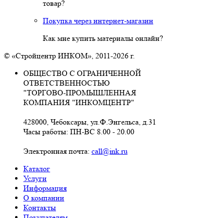
товар?
Покупка через интернет-магазин
Как мне купить материалы онлайн?
© «Стройцентр ИНКОМ», 2011-2026 г.
ОБЩЕСТВО С ОГРАНИЧЕННОЙ
ОТВЕТСТВЕННОСТЬЮ
"ТОРГОВО-ПРОМЫШЛЕННАЯ
КОМПАНИЯ "ИНКОМЦЕНТР"
428000, Чебоксары, ул.Ф.Энгельса, д.31
Часы работы: ПН-ВС 8.00 - 20.00
Электронная почта:
call@ink.ru
Каталог
Услуги
Информация
О компании
Контакты
Покупателям