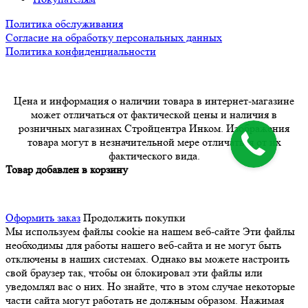
Политика обслуживания
Согласие на обработку персональных данных
Политика конфиденциальности
Цена и информация о наличии товара в интернет-магазине
может отличаться от фактической цены и наличия в
розничных магазинах Стройцентра Инком. Изображения
товара могут в незначительной мере отличаться от их
фактического вида.
Товар добавлен в корзину
Оформить заказ
Продолжить покупки
Мы используем файлы cookie на нашем веб-сайте
Эти файлы
необходимы для работы нашего веб-сайта и не могут быть
отключены в наших системах. Однако вы можете настроить
свой браузер так, чтобы он блокировал эти файлы или
уведомлял вас о них. Но знайте, что в этом случае некоторые
части сайта могут работать не должным образом. Нажимая