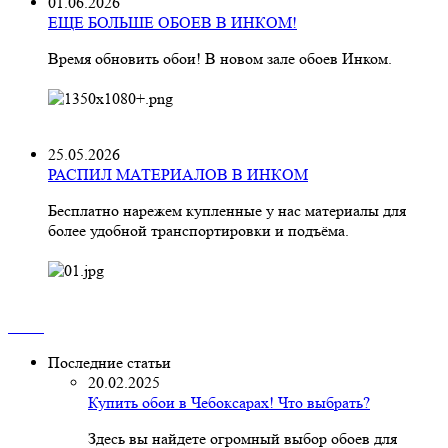
01.06.2026
ЕЩЕ БОЛЬШЕ ОБОЕВ В ИНКОМ!
Время обновить обои! В новом зале обоев Инком.
25.05.2026
РАСПИЛ МАТЕРИАЛОВ В ИНКОМ
Бесплатно нарежем купленные у нас материалы для
более удобной транспортировки и подъёма.
Последние статьи
20.02.2025
Купить обои в Чебоксарах! Что выбрать?
Здесь вы найдете огромный выбор обоев для