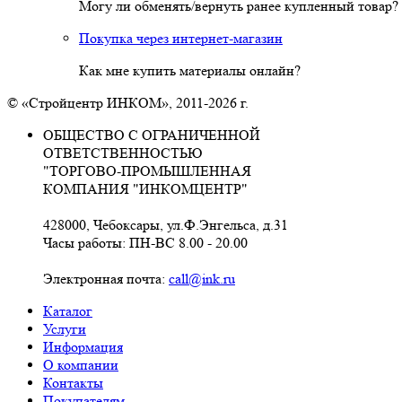
Могу ли обменять/вернуть ранее купленный товар?
Покупка через интернет-магазин
Как мне купить материалы онлайн?
© «Стройцентр ИНКОМ», 2011-2026 г.
ОБЩЕСТВО С ОГРАНИЧЕННОЙ
ОТВЕТСТВЕННОСТЬЮ
"ТОРГОВО-ПРОМЫШЛЕННАЯ
КОМПАНИЯ "ИНКОМЦЕНТР"
428000, Чебоксары, ул.Ф.Энгельса, д.31
Часы работы: ПН-ВС 8.00 - 20.00
Электронная почта:
call@ink.ru
Каталог
Услуги
Информация
О компании
Контакты
Покупателям