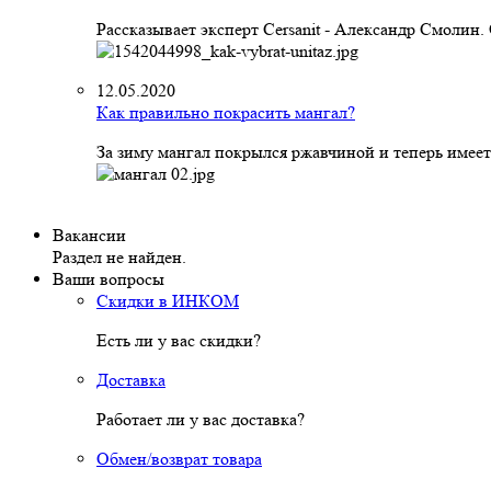
Рассказывает эксперт Cersanit - Александр Смолин
12.05.2020
Как правильно покрасить мангал?
За зиму мангал покрылся ржавчиной и теперь имеет
Вакансии
Раздел не найден.
Ваши вопросы
Скидки в ИНКОМ
Есть ли у вас скидки?
Доставка
Работает ли у вас доставка?
Обмен/возврат товара