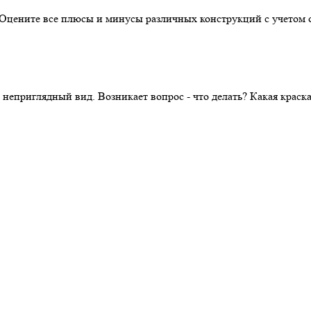
. Оцените все плюсы и минусы различных конструкций с учетом 
 неприглядный вид. Возникает вопрос - что делать? Какая крас