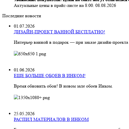
Актуальные цены в прайс-листе на 8:00. 08.08.2026
Последние новости
01.07.2026
ДИЗАЙН-ПРОЕКТ ВАННОЙ БЕСПЛАТНО!
Интерьер ванной в подарок — при заказе дизайн‑проекта
01.06.2026
ЕЩЕ БОЛЬШЕ ОБОЕВ В ИНКОМ!
Время обновить обои! В новом зале обоев Инком.
25.05.2026
РАСПИЛ МАТЕРИАЛОВ В ИНКОМ