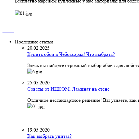
Бесплатно нарежем купленные у нас материалы для более
Последние статьи
20.02.2025
Купить обои в Чебоксарах! Что выбрать?
Здесь вы найдете огромный выбор обоев для любого
25.05.2020
Советы от ИНКОМ. Ламинат на стене
Отличное нестандартное решение! Вы узнаете, как к
19.05.2020
Как выбрать унитаз?