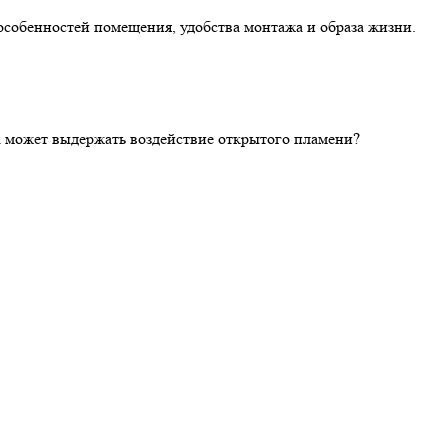
особенностей помещения, удобства монтажа и образа жизни.
ка может выдержать воздействие открытого пламени?