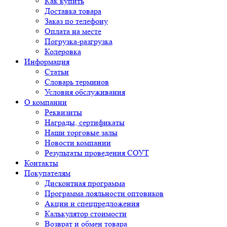
Как купить
Доставка товара
Заказ по телефону
Оплата на месте
Погрузка-разгрузка
Колеровка
Информация
Статьи
Словарь терминов
Условия обслуживания
О компании
Реквизиты
Награды, сертификаты
Наши торговые залы
Новости компании
Результаты проведения СОУТ
Контакты
Покупателям
Дисконтная программа
Программа лояльности оптовиков
Акции и спецпредложения
Калькулятор стоимости
Возврат и обмен товара