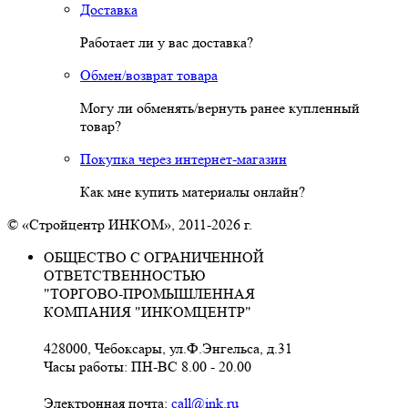
Доставка
Работает ли у вас доставка?
Обмен/возврат товара
Могу ли обменять/вернуть ранее купленный
товар?
Покупка через интернет-магазин
Как мне купить материалы онлайн?
© «Стройцентр ИНКОМ», 2011-2026 г.
ОБЩЕСТВО С ОГРАНИЧЕННОЙ
ОТВЕТСТВЕННОСТЬЮ
"ТОРГОВО-ПРОМЫШЛЕННАЯ
КОМПАНИЯ "ИНКОМЦЕНТР"
428000, Чебоксары, ул.Ф.Энгельса, д.31
Часы работы: ПН-ВС 8.00 - 20.00
Электронная почта:
call@ink.ru