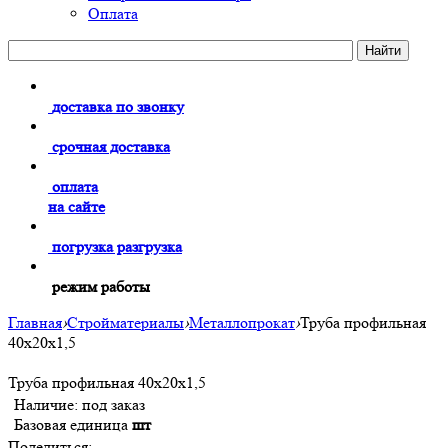
Оплата
доставка по звонку
срочная доставка
оплата
на сайте
погрузка разгрузка
режим работы
Главная
›
Стройматериалы
›
Металлопрокат
›
Труба профильная
40х20х1,5
Труба профильная 40х20х1,5
Наличие:
под заказ
Базовая единица
шт
Поделиться: