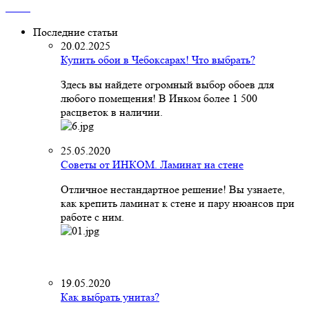
Последние статьи
20.02.2025
Купить обои в Чебоксарах! Что выбрать?
Здесь вы найдете огромный выбор обоев для
любого помещения! В Инком более 1 500
расцветок в наличии.
25.05.2020
Советы от ИНКОМ. Ламинат на стене
Отличное нестандартное решение! Вы узнаете,
как крепить ламинат к стене и пару нюансов при
работе с ним.
19.05.2020
Как выбрать унитаз?