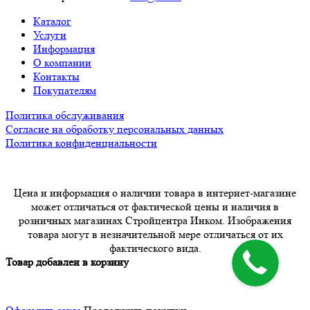
Каталог
Услуги
Информация
О компании
Контакты
Покупателям
Политика обслуживания
Согласие на обработку персональных данных
Политика конфиденциальности
Цена и информация о наличии товара в интернет-магазине
может отличаться от фактической цены и наличия в
розничных магазинах Стройцентра Инком. Изображения
товара могут в незначительной мере отличаться от их
фактического вида.
Товар добавлен в корзину