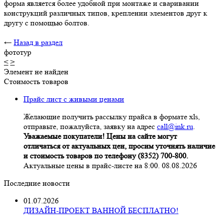
форма является более удобной при монтаже и сваривании
конструкций различных типов, креплении элементов друг к
другу с помощью болтов.
←
Назад в раздел
фототур
<
>
Элемент не найден
Стоимость товаров
Прайс лист с живыми ценами
Желающие получить рассылку прайса в формате xls,
отправьте, пожалуйста, заявку на адрес
call@ink.ru
.
Уважаемые покупатели! Цены на сайте могут
отличаться от актуальных цен, просим уточнять наличие
и стоимость товаров по телефону (8352) 700-800.
Актуальные цены в прайс-листе на 8:00. 08.08.2026
Последние новости
01.07.2026
ДИЗАЙН-ПРОЕКТ ВАННОЙ БЕСПЛАТНО!