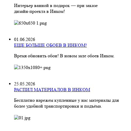
Интерьер ванной в подарок — при заказе
дизайн‑проекта в Инком!
01.06.2026
ЕЩЕ БОЛЬШЕ ОБОЕВ В ИНКОМ!
Время обновить обои! В новом зале обоев Инком.
25.05.2026
РАСПИЛ МАТЕРИАЛОВ В ИНКОМ
Бесплатно нарежем купленные у нас материалы для
более удобной транспортировки и подъёма.