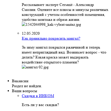
Рассказывает эксперт Cersanit - Александр
Смолин. Оцените все плюсы и минусы различных
конструкций с учетом особенностей помещения,
удобства монтажа и образа жизни.
12.05.2020
Как правильно покрасить мангал?
За зиму мангал покрылся ржавчиной и теперь
имеет неприглядный вид. Возникает вопрос - что
делать? Какая краска может выдержать
воздействие открытого пламени?
Вакансии
Раздел не найден.
Ваши вопросы
Скидки в ИНКОМ
Есть ли у вас скидки?