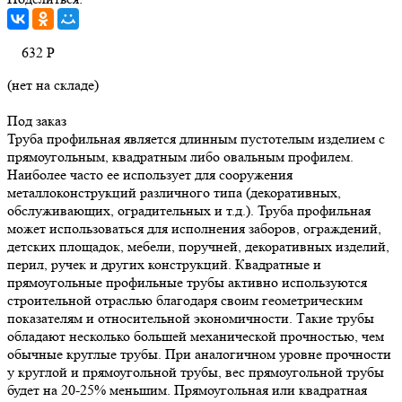
632
Р
(нет на складе)
Под заказ
Труба профильная является длинным пустотелым изделием с
прямоугольным, квадратным либо овальным профилем.
Наиболее часто ее использует для сооружения
металлоконструкций различного типа (декоративных,
обслуживающих, оградительных и т.д.). Труба профильная
может использоваться для исполнения заборов, ограждений,
детских площадок, мебели, поручней, декоративных изделий,
перил, ручек и других конструкций. Квадратные и
прямоугольные профильные трубы активно используются
строительной отраслью благодаря своим геометрическим
показателям и относительной экономичности. Такие трубы
обладают несколько большей механической прочностью, чем
обычные круглые трубы. При аналогичном уровне прочности
у круглой и прямоугольной трубы, вес прямоугольной трубы
будет на 20-25% меньшим. Прямоугольная или квадратная