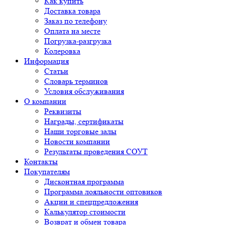
Как купить
Доставка товара
Заказ по телефону
Оплата на месте
Погрузка-разгрузка
Колеровка
Информация
Статьи
Словарь терминов
Условия обслуживания
О компании
Реквизиты
Награды, сертификаты
Наши торговые залы
Новости компании
Результаты проведения СОУТ
Контакты
Покупателям
Дисконтная программа
Программа лояльности оптовиков
Акции и спецпредложения
Калькулятор стоимости
Возврат и обмен товара