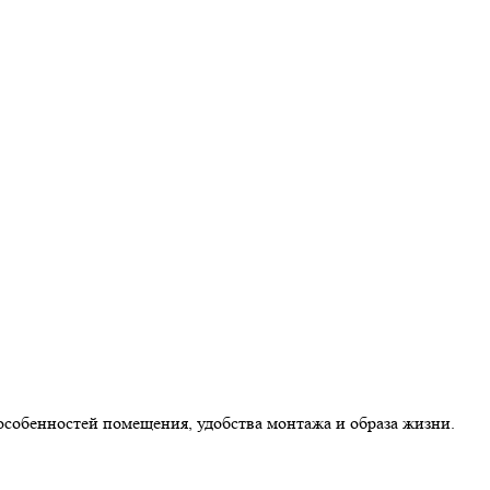
особенностей помещения, удобства монтажа и образа жизни.