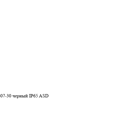
07-30 черный IP65 ASD