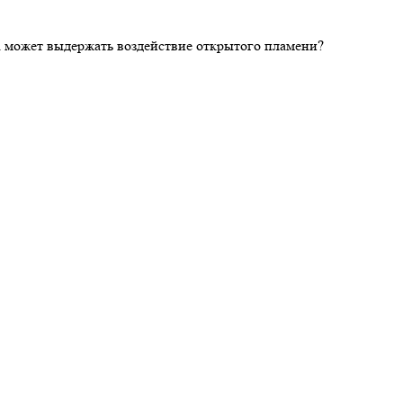
ка может выдержать воздействие открытого пламени?