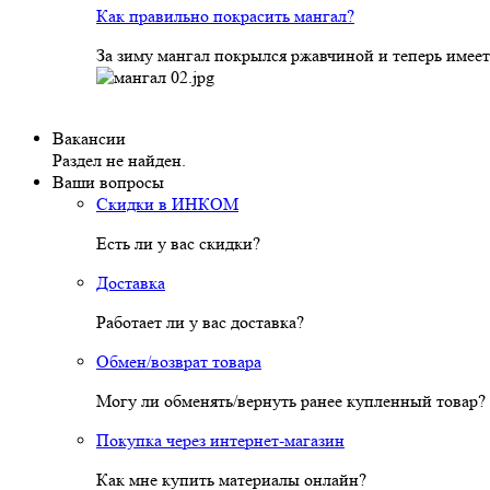
Как правильно покрасить мангал?
За зиму мангал покрылся ржавчиной и теперь имеет
Вакансии
Раздел не найден.
Ваши вопросы
Скидки в ИНКОМ
Есть ли у вас скидки?
Доставка
Работает ли у вас доставка?
Обмен/возврат товара
Могу ли обменять/вернуть ранее купленный товар?
Покупка через интернет-магазин
Как мне купить материалы онлайн?