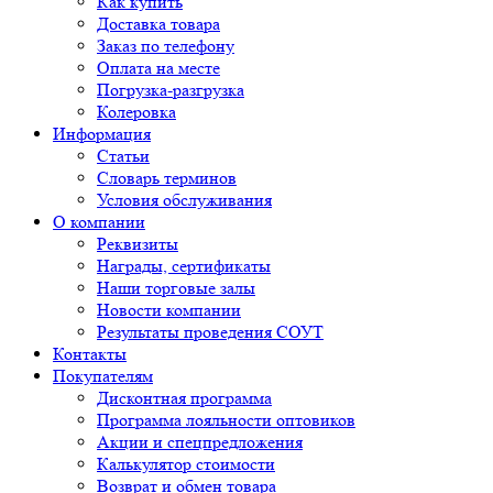
Как купить
Доставка товара
Заказ по телефону
Оплата на месте
Погрузка-разгрузка
Колеровка
Информация
Статьи
Словарь терминов
Условия обслуживания
О компании
Реквизиты
Награды, сертификаты
Наши торговые залы
Новости компании
Результаты проведения СОУТ
Контакты
Покупателям
Дисконтная программа
Программа лояльности оптовиков
Акции и спецпредложения
Калькулятор стоимости
Возврат и обмен товара