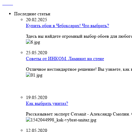
Последние статьи
20.02.2025
Купить обои в Чебоксарах! Что выбрать?
Здесь вы найдете огромный выбор обоев для любого
25.05.2020
Советы от ИНКОМ. Ламинат на стене
Отличное нестандартное решение! Вы узнаете, как к
19.05.2020
Как выбрать унитаз?
Рассказывает эксперт Cersanit - Александр Смолин
12.05.2020