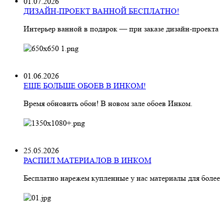
01.07.2026
ДИЗАЙН-ПРОЕКТ ВАННОЙ БЕСПЛАТНО!
Интерьер ванной в подарок — при заказе дизайн‑проекта
01.06.2026
ЕЩЕ БОЛЬШЕ ОБОЕВ В ИНКОМ!
Время обновить обои! В новом зале обоев Инком.
25.05.2026
РАСПИЛ МАТЕРИАЛОВ В ИНКОМ
Бесплатно нарежем купленные у нас материалы для более