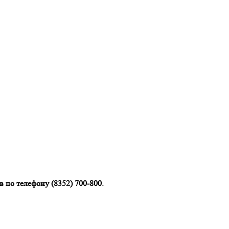
 по телефону (8352) 700-800.