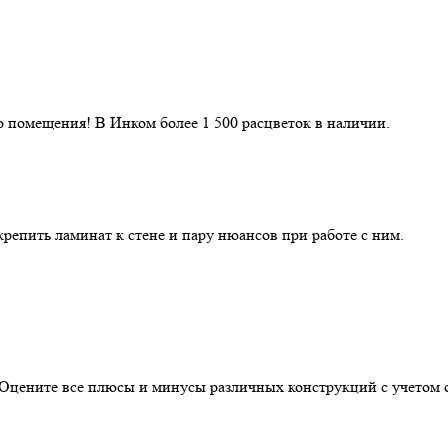
 помещения! В Инком более 1 500 расцветок в наличии.
репить ламинат к стене и пару нюансов при работе с ним.
. Оцените все плюсы и минусы различных конструкций с учетом 