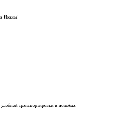
 в Инком!
 удобной транспортировки и подъёма.