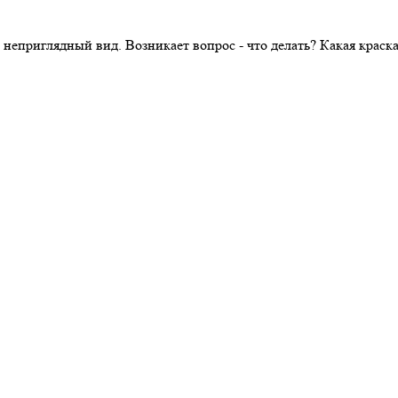
 неприглядный вид. Возникает вопрос - что делать? Какая крас