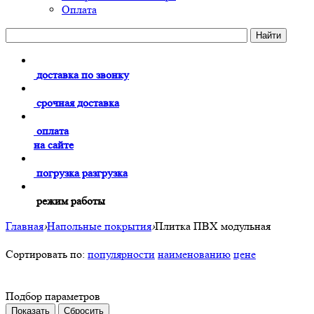
Оплата
доставка по звонку
срочная доставка
оплата
на сайте
погрузка разгрузка
режим работы
Главная
›
Напольные покрытия
›
Плитка ПВХ модульная
Сортировать по:
популярности
наименованию
цене
Подбор параметров