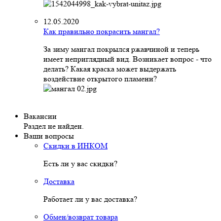
12.05.2020
Как правильно покрасить мангал?
За зиму мангал покрылся ржавчиной и теперь
имеет неприглядный вид. Возникает вопрос - что
делать? Какая краска может выдержать
воздействие открытого пламени?
Вакансии
Раздел не найден.
Ваши вопросы
Скидки в ИНКОМ
Есть ли у вас скидки?
Доставка
Работает ли у вас доставка?
Обмен/возврат товара