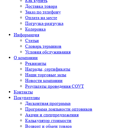
Как купить
Доставка товара
Заказ по телефону
Оплата на месте
Погрузка-разгрузка
Колеровка
Информация
Статьи
Словарь терминов
Условия обслуживания
О компании
Реквизиты
Награды, сертификаты
Наши торговые залы
Новости компании
Результаты проведения СОУТ
Контакты
Покупателям
Дисконтная программа
Программа лояльности оптовиков
Акции и спецпредложения
Калькулятор стоимости
Возврат и обмен товара