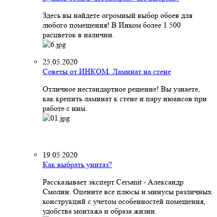
Здесь вы найдете огромный выбор обоев для
любого помещения! В Инком более 1 500
расцветок в наличии.
25.05.2020
Советы от ИНКОМ. Ламинат на стене
Отличное нестандартное решение! Вы узнаете,
как крепить ламинат к стене и пару нюансов при
работе с ним.
19.05.2020
Как выбрать унитаз?
Рассказывает эксперт Cersanit - Александр
Смолин. Оцените все плюсы и минусы различных
конструкций с учетом особенностей помещения,
удобства монтажа и образа жизни.