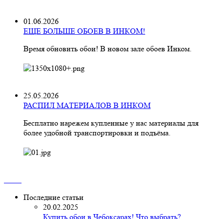
01.06.2026
ЕЩЕ БОЛЬШЕ ОБОЕВ В ИНКОМ!
Время обновить обои! В новом зале обоев Инком.
25.05.2026
РАСПИЛ МАТЕРИАЛОВ В ИНКОМ
Бесплатно нарежем купленные у нас материалы для
более удобной транспортировки и подъёма.
Последние статьи
20.02.2025
Купить обои в Чебоксарах! Что выбрать?