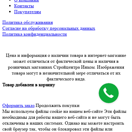
Контакты
Покупателям
Политика обслуживания
Согласие на обработку персональных данных
Политика конфиденциальности
Цена и информация о наличии товара в интернет-магазине
может отличаться от фактической цены и наличия в
розничных магазинах Стройцентра Инком. Изображения
товара могут в незначительной мере отличаться от их
фактического вида.
Товар добавлен в корзину
Оформить заказ
Продолжить покупки
Мы используем файлы cookie на нашем веб-сайте
Эти файлы
необходимы для работы нашего веб-сайта и не могут быть
отключены в наших системах. Однако вы можете настроить
свой браузер так, чтобы он блокировал эти файлы или