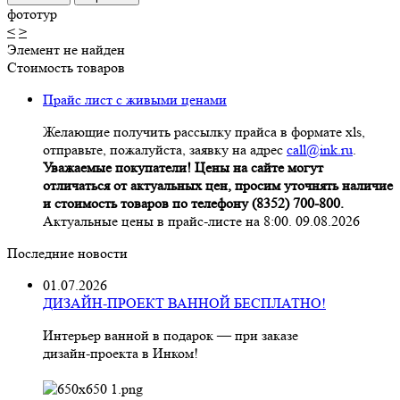
фототур
<
>
Элемент не найден
Стоимость товаров
Прайс лист с живыми ценами
Желающие получить рассылку прайса в формате xls,
отправьте, пожалуйста, заявку на адрес
call@ink.ru
.
Уважаемые покупатели! Цены на сайте могут
отличаться от актуальных цен, просим уточнять наличие
и стоимость товаров по телефону (8352) 700-800.
Актуальные цены в прайс-листе на 8:00. 09.08.2026
Последние новости
01.07.2026
ДИЗАЙН-ПРОЕКТ ВАННОЙ БЕСПЛАТНО!
Интерьер ванной в подарок — при заказе
дизайн‑проекта в Инком!