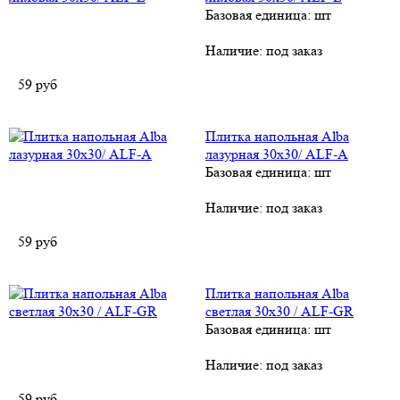
Базовая единица: шт
Наличие:
под заказ
59
руб
Плитка напольная Alba
лазурная 30х30/ АLF-А
Базовая единица: шт
Наличие:
под заказ
59
руб
Плитка напольная Alba
светлая 30х30 / ALF-GR
Базовая единица: шт
Наличие:
под заказ
59
руб