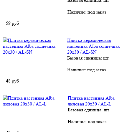
Базовая единица: шт
Наличие:
под заказ
59
руб
Плитка керамическая
настенная Alba солнечная
20х30 / AL-SN
Базовая единица: шт
Наличие:
под заказ
48
руб
Плитка настенная Alba
лиловая 20х30 / AL-L
Базовая единица: шт
Наличие:
под заказ