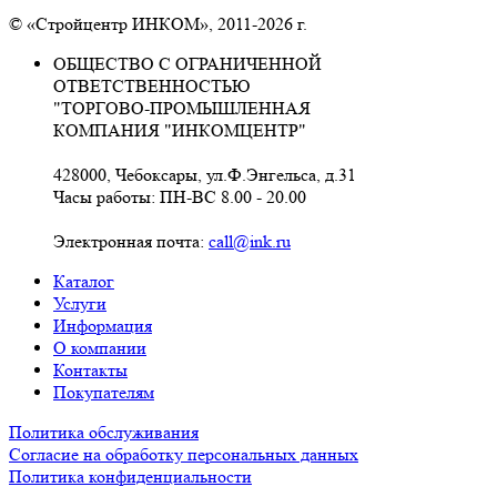
© «Стройцентр ИНКОМ», 2011-2026 г.
ОБЩЕСТВО С ОГРАНИЧЕННОЙ
ОТВЕТСТВЕННОСТЬЮ
"ТОРГОВО-ПРОМЫШЛЕННАЯ
КОМПАНИЯ "ИНКОМЦЕНТР"
428000, Чебоксары, ул.Ф.Энгельса, д.31
Часы работы: ПН-ВС 8.00 - 20.00
Электронная почта:
call@ink.ru
Каталог
Услуги
Информация
О компании
Контакты
Покупателям
Политика обслуживания
Согласие на обработку персональных данных
Политика конфиденциальности