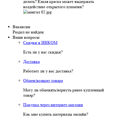
делать? Какая краска может выдержать
воздействие открытого пламени?
Вакансии
Раздел не найден.
Ваши вопросы
Скидки в ИНКОМ
Есть ли у вас скидки?
Доставка
Работает ли у вас доставка?
Обмен/возврат товара
Могу ли обменять/вернуть ранее купленный
товар?
Покупка через интернет-магазин
Как мне купить материалы онлайн?