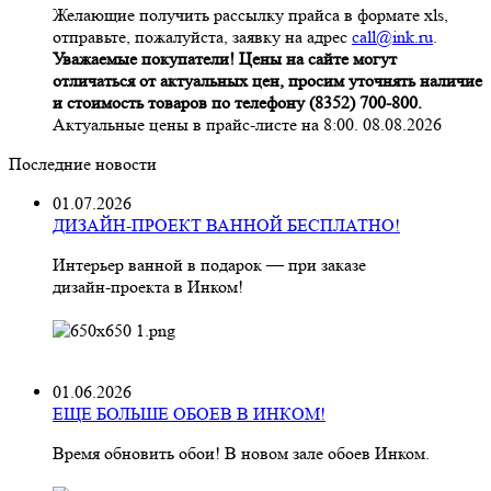
Желающие получить рассылку прайса в формате xls,
отправьте, пожалуйста, заявку на адрес
call@ink.ru
.
Уважаемые покупатели! Цены на сайте могут
отличаться от актуальных цен, просим уточнять наличие
и стоимость товаров по телефону (8352) 700-800.
Актуальные цены в прайс-листе на 8:00. 08.08.2026
Последние новости
01.07.2026
ДИЗАЙН-ПРОЕКТ ВАННОЙ БЕСПЛАТНО!
Интерьер ванной в подарок — при заказе
дизайн‑проекта в Инком!
01.06.2026
ЕЩЕ БОЛЬШЕ ОБОЕВ В ИНКОМ!
Время обновить обои! В новом зале обоев Инком.