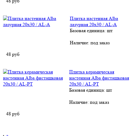
48
руб
Плитка настенная Alba
лазурная 20х30 / AL-А
Базовая единица: шт
Наличие:
под заказ
48
руб
Плитка керамическая
настенная Alba фисташковая
20х30 / AL-PT
Базовая единица: шт
Наличие:
под заказ
48
руб