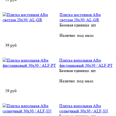
Плитка настенная Alba
светлая 20х30/ АL-GR
Базовая единица: шт
Наличие:
под заказ
39
руб
Плитка напольная Alba
фисташковый 30х30 / ALF-PT
Базовая единица: шт
Наличие:
под заказ
59
руб
Плитка напольная Alba
солнечный 30х30 / ALF-SN