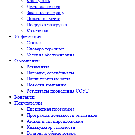
Как купить
Доставка товара
Заказ по телефону
Оплата на месте
Погрузка-разгрузка
Колеровка
Информация
Статьи
Словарь терминов
Условия обслуживания
О компании
Реквизиты
Награды, сертификаты
Наши торговые залы
Новости компании
Результаты проведения СОУТ
Контакты
Покупателям
Дисконтная программа
Программа лояльности оптовиков
Акции и спецпредложения
Калькулятор стоимости
Возврат и обмен товара