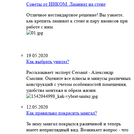
Советы от ИНКОМ. Ламинат на стене
Отличное нестандартное решение! Вы узнаете,
как крепить ламинат к стене и пару нюансов при
работе с ним.
19.05.2020
Как выбрать унитаз?
Рассказывает эксперт Cersanit - Александр
Смолин. Оцените все плюсы и минусы различных
конструкций с учетом особенностей помещения,
удобства монтажа и образа жизни.
12.05.2020
Как правильно покрасить мангал?
За зиму мангал покрылся ржавчиной и теперь
имеет неприглядный вид. Возникает вопрос - что