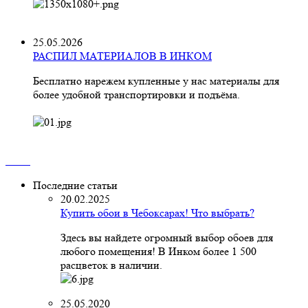
25.05.2026
РАСПИЛ МАТЕРИАЛОВ В ИНКОМ
Бесплатно нарежем купленные у нас материалы для
более удобной транспортировки и подъёма.
Последние статьи
20.02.2025
Купить обои в Чебоксарах! Что выбрать?
Здесь вы найдете огромный выбор обоев для
любого помещения! В Инком более 1 500
расцветок в наличии.
25.05.2020