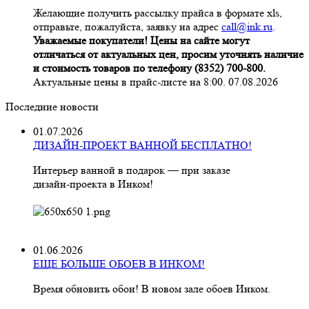
Желающие получить рассылку прайса в формате xls,
отправьте, пожалуйста, заявку на адрес
call@ink.ru
.
Уважаемые покупатели! Цены на сайте могут
отличаться от актуальных цен, просим уточнять наличие
и стоимость товаров по телефону (8352) 700-800.
Актуальные цены в прайс-листе на 8:00. 07.08.2026
Последние новости
01.07.2026
ДИЗАЙН-ПРОЕКТ ВАННОЙ БЕСПЛАТНО!
Интерьер ванной в подарок — при заказе
дизайн‑проекта в Инком!
01.06.2026
ЕЩЕ БОЛЬШЕ ОБОЕВ В ИНКОМ!
Время обновить обои! В новом зале обоев Инком.