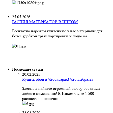
25.05.2026
РАСПИЛ МАТЕРИАЛОВ В ИНКОМ
Бесплатно нарежем купленные у нас материалы для
более удобной транспортировки и подъёма.
Последние статьи
20.02.2025
Купить обои в Чебоксарах! Что выбрать?
Здесь вы найдете огромный выбор обоев для
любого помещения! В Инком более 1 500
расцветок в наличии.
25.05.2020