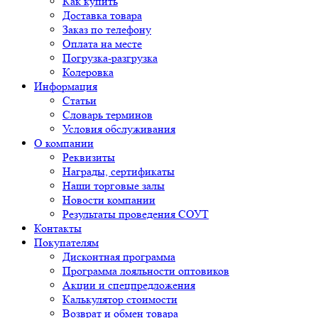
Как купить
Доставка товара
Заказ по телефону
Оплата на месте
Погрузка-разгрузка
Колеровка
Информация
Статьи
Словарь терминов
Условия обслуживания
О компании
Реквизиты
Награды, сертификаты
Наши торговые залы
Новости компании
Результаты проведения СОУТ
Контакты
Покупателям
Дисконтная программа
Программа лояльности оптовиков
Акции и спецпредложения
Калькулятор стоимости
Возврат и обмен товара