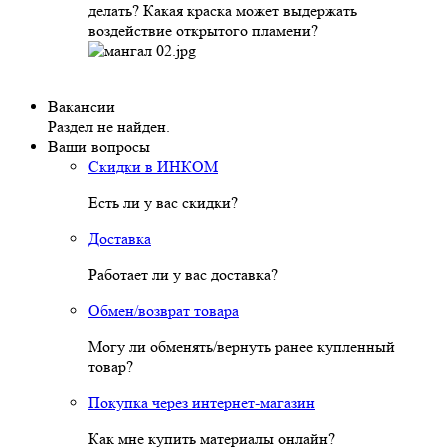
делать? Какая краска может выдержать
воздействие открытого пламени?
Вакансии
Раздел не найден.
Ваши вопросы
Скидки в ИНКОМ
Есть ли у вас скидки?
Доставка
Работает ли у вас доставка?
Обмен/возврат товара
Могу ли обменять/вернуть ранее купленный
товар?
Покупка через интернет-магазин
Как мне купить материалы онлайн?