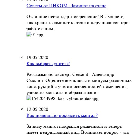
Советы от ИНКОМ. Ламинат на стене
Отличное нестандартное решение! Вы узнаете,
как крепить ламинат к стене и пару нюансов при
работе с ним.
19.05.2020
Как выбрать унитаз?
Рассказывает эксперт Cersanit - Александр
Смолин. Оцените все плюсы и минусы различных
конструкций с учетом особенностей помещения,
удобства монтажа и образа жизни.
12.05.2020
Как правильно покрасить мангал?
За зиму мангал покрылся ржавчиной и теперь
имеет неприглядный вид. Возникает вопрос - что