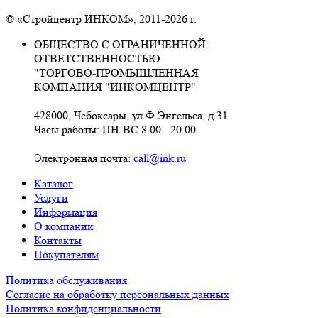
© «Стройцентр ИНКОМ», 2011-2026 г.
ОБЩЕСТВО С ОГРАНИЧЕННОЙ
ОТВЕТСТВЕННОСТЬЮ
"ТОРГОВО-ПРОМЫШЛЕННАЯ
КОМПАНИЯ "ИНКОМЦЕНТР"
428000, Чебоксары, ул.Ф.Энгельса, д.31
Часы работы: ПН-ВС 8.00 - 20.00
Электронная почта:
call@ink.ru
Каталог
Услуги
Информация
О компании
Контакты
Покупателям
Политика обслуживания
Согласие на обработку персональных данных
Политика конфиденциальности