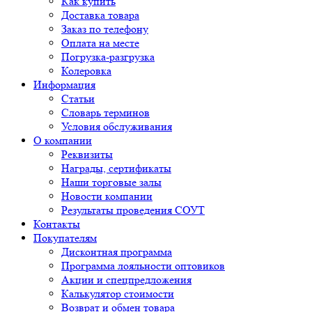
Как купить
Доставка товара
Заказ по телефону
Оплата на месте
Погрузка-разгрузка
Колеровка
Информация
Статьи
Словарь терминов
Условия обслуживания
О компании
Реквизиты
Награды, сертификаты
Наши торговые залы
Новости компании
Результаты проведения СОУТ
Контакты
Покупателям
Дисконтная программа
Программа лояльности оптовиков
Акции и спецпредложения
Калькулятор стоимости
Возврат и обмен товара