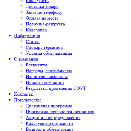
Как купить
Доставка товара
Заказ по телефону
Оплата на месте
Погрузка-разгрузка
Колеровка
Информация
Статьи
Словарь терминов
Условия обслуживания
О компании
Реквизиты
Награды, сертификаты
Наши торговые залы
Новости компании
Результаты проведения СОУТ
Контакты
Покупателям
Дисконтная программа
Программа лояльности оптовиков
Акции и спецпредложения
Калькулятор стоимости
Возврат и обмен товара