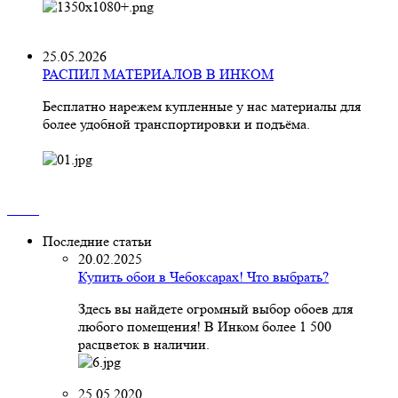
25.05.2026
РАСПИЛ МАТЕРИАЛОВ В ИНКОМ
Бесплатно нарежем купленные у нас материалы для
более удобной транспортировки и подъёма.
Последние статьи
20.02.2025
Купить обои в Чебоксарах! Что выбрать?
Здесь вы найдете огромный выбор обоев для
любого помещения! В Инком более 1 500
расцветок в наличии.
25.05.2020