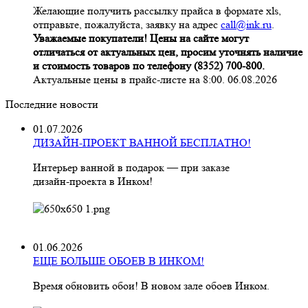
Желающие получить рассылку прайса в формате xls,
отправьте, пожалуйста, заявку на адрес
call@ink.ru
.
Уважаемые покупатели! Цены на сайте могут
отличаться от актуальных цен, просим уточнять наличие
и стоимость товаров по телефону (8352) 700-800.
Актуальные цены в прайс-листе на 8:00. 06.08.2026
Последние новости
01.07.2026
ДИЗАЙН-ПРОЕКТ ВАННОЙ БЕСПЛАТНО!
Интерьер ванной в подарок — при заказе
дизайн‑проекта в Инком!
01.06.2026
ЕЩЕ БОЛЬШЕ ОБОЕВ В ИНКОМ!
Время обновить обои! В новом зале обоев Инком.