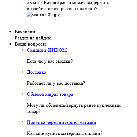
делать? Какая краска может выдержать
воздействие открытого пламени?
Вакансии
Раздел не найден.
Ваши вопросы
Скидки в ИНКОМ
Есть ли у вас скидки?
Доставка
Работает ли у вас доставка?
Обмен/возврат товара
Могу ли обменять/вернуть ранее купленный
товар?
Покупка через интернет-магазин
Как мне купить материалы онлайн?