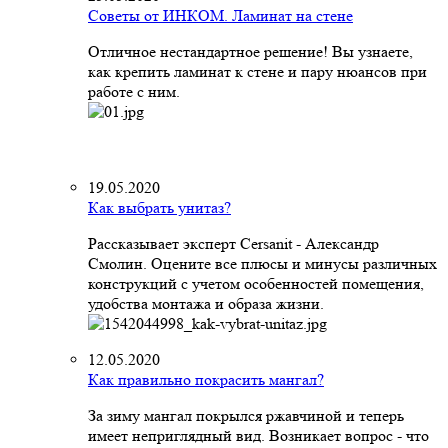
Советы от ИНКОМ. Ламинат на стене
Отличное нестандартное решение! Вы узнаете,
как крепить ламинат к стене и пару нюансов при
работе с ним.
19.05.2020
Как выбрать унитаз?
Рассказывает эксперт Cersanit - Александр
Смолин. Оцените все плюсы и минусы различных
конструкций с учетом особенностей помещения,
удобства монтажа и образа жизни.
12.05.2020
Как правильно покрасить мангал?
За зиму мангал покрылся ржавчиной и теперь
имеет неприглядный вид. Возникает вопрос - что