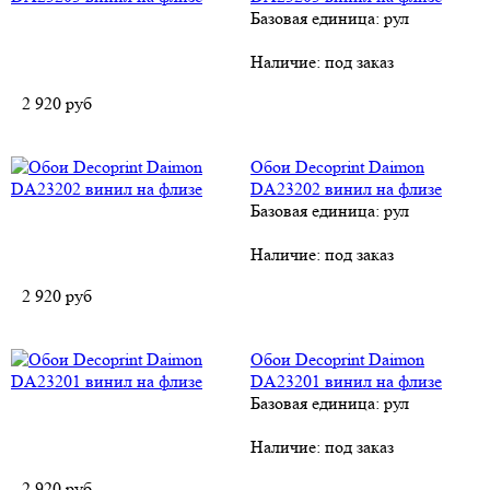
Базовая единица: рул
Наличие:
под заказ
2 920
руб
Обои Decoprint Daimon
DA23202 винил на флизе
Базовая единица: рул
Наличие:
под заказ
2 920
руб
Обои Decoprint Daimon
DA23201 винил на флизе
Базовая единица: рул
Наличие:
под заказ
2 920
руб