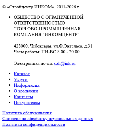
© «Стройцентр ИНКОМ», 2011-2026 г.
ОБЩЕСТВО С ОГРАНИЧЕННОЙ
ОТВЕТСТВЕННОСТЬЮ
"ТОРГОВО-ПРОМЫШЛЕННАЯ
КОМПАНИЯ "ИНКОМЦЕНТР"
428000, Чебоксары, ул.Ф.Энгельса, д.31
Часы работы: ПН-ВС 8.00 - 20.00
Электронная почта:
call@ink.ru
Каталог
Услуги
Информация
О компании
Контакты
Покупателям
Политика обслуживания
Согласие на обработку персональных данных
Политика конфиденциальности