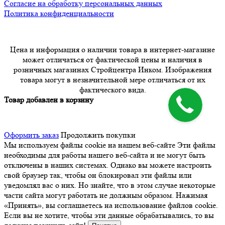
Согласие на обработку персональных данных
Политика конфиденциальности
Цена и информация о наличии товара в интернет-магазине
может отличаться от фактической цены и наличия в
розничных магазинах Стройцентра Инком. Изображения
товара могут в незначительной мере отличаться от их
фактического вида.
Товар добавлен в корзину
Оформить заказ
Продолжить покупки
Мы используем файлы cookie на нашем веб-сайте
Эти файлы
необходимы для работы нашего веб-сайта и не могут быть
отключены в наших системах. Однако вы можете настроить
свой браузер так, чтобы он блокировал эти файлы или
уведомлял вас о них. Но знайте, что в этом случае некоторые
части сайта могут работать не должным образом. Нажимая
«Принять», вы соглашаетесь на использование файлов cookie.
Если вы не хотите, чтобы эти данные обрабатывались, то вы