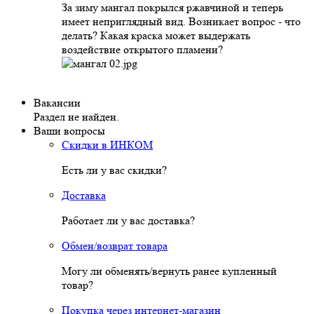
За зиму мангал покрылся ржавчиной и теперь
имеет неприглядный вид. Возникает вопрос - что
делать? Какая краска может выдержать
воздействие открытого пламени?
Вакансии
Раздел не найден.
Ваши вопросы
Скидки в ИНКОМ
Есть ли у вас скидки?
Доставка
Работает ли у вас доставка?
Обмен/возврат товара
Могу ли обменять/вернуть ранее купленный
товар?
Покупка через интернет-магазин