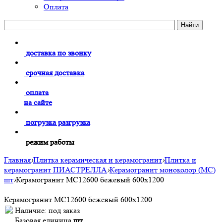
Оплата
доставка по звонку
срочная доставка
оплата
на сайте
погрузка разгрузка
режим работы
Главная
›
Плитка керамическая и керамогранит
›
Плитка и
керамогранит ПИАСТРЕЛЛА
›
Керамогранит моноколор (MC)
шт
›
Керамогранит MC12600 бежевый 600х1200
Керамогранит MC12600 бежевый 600х1200
Наличие:
под заказ
Базовая единица
шт