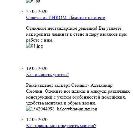
25.05.2020
Советы от ИНКОМ. Ламинат на стене
Отличное нестандартное решение! Вы узнаете,
как крепить ламинат к стене и пару нюансов при
работе с ним.
19.05.2020
Как выбрать унитаз?
Рассказывает эксперт Cersanit - Александр
Смолин. Оцените все плюсы и минусы различных
конструкций с учетом особенностей помещения,
удобства монтажа и образа жизни.
12.05.2020
Как правильно покрасить мангал?