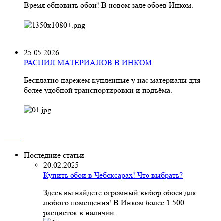
Время обновить обои! В новом зале обоев Инком.
25.05.2026
РАСПИЛ МАТЕРИАЛОВ В ИНКОМ
Бесплатно нарежем купленные у нас материалы для
более удобной транспортировки и подъёма.
Последние статьи
20.02.2025
Купить обои в Чебоксарах! Что выбрать?
Здесь вы найдете огромный выбор обоев для
любого помещения! В Инком более 1 500
расцветок в наличии.