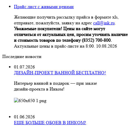
Прайс лист с живыми ценами
Желающие получить рассылку прайса в формате xls,
отправьте, пожалуйста, заявку на адрес
call@ink.ru
.
Уважаемые покупатели! Цены на сайте могут
отличаться от актуальных цен, просим уточнять наличие
и стоимость товаров по телефону (8352) 700-800.
Актуальные цены в прайс-листе на 8:00. 10.08.2026
Последние новости
01.07.2026
ДИЗАЙН-ПРОЕКТ ВАННОЙ БЕСПЛАТНО!
Интерьер ванной в подарок — при заказе
дизайн‑проекта в Инком!
01.06.2026
ЕЩЕ БОЛЬШЕ ОБОЕВ В ИНКОМ!