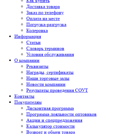
Как купить
Доставка товара
Заказ по телефону
Оплата на месте
Погрузка-разгрузка
Колеровка
Информация
Статьи
Словарь терминов
Условия обслуживания
О компании
Реквизиты
Награды, сертификаты
Наши торговые залы
Новости компании
Результаты проведения СОУТ
Контакты
Покупателям
Дисконтная программа
Программа лояльности оптовиков
Акции и спецпредложения
Калькулятор стоимости
Возврат и обмен товара