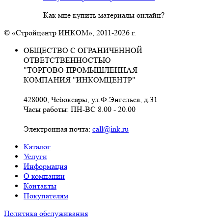
Как мне купить материалы онлайн?
© «Стройцентр ИНКОМ», 2011-2026 г.
ОБЩЕСТВО С ОГРАНИЧЕННОЙ
ОТВЕТСТВЕННОСТЬЮ
"ТОРГОВО-ПРОМЫШЛЕННАЯ
КОМПАНИЯ "ИНКОМЦЕНТР"
428000, Чебоксары, ул.Ф.Энгельса, д.31
Часы работы: ПН-ВС 8.00 - 20.00
Электронная почта:
call@ink.ru
Каталог
Услуги
Информация
О компании
Контакты
Покупателям
Политика обслуживания