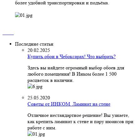
более удобной транспортировки и подъёма.
Последние статьи
20.02.2025
Купить обои в Чебоксарах! Что выбрать?
Здесь вы найдете огромный выбор обоев для
любого помещения! В Инком более 1 500
расцветок в наличии.
25.05.2020
Советы от ИНКОМ. Ламинат на стене
Отличное нестандартное решение! Вы узнаете,
как крепить ламинат к стене и пару нюансов при
работе с ним.