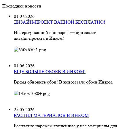
Последние новости
01.07.2026
ДИЗАЙН-ПРОЕКТ ВАННОЙ БЕСПЛАТНО!
Интерьер ванной в подарок — при заказе
дизайн‑проекта в Инком!
01.06.2026
ЕЩЕ БОЛЬШЕ ОБОЕВ В ИНКОМ!
Время обновить обои! В новом зале обоев Инком.
25.05.2026
РАСПИЛ МАТЕРИАЛОВ В ИНКОМ
Бесплатно нарежем купленные у нас материалы для