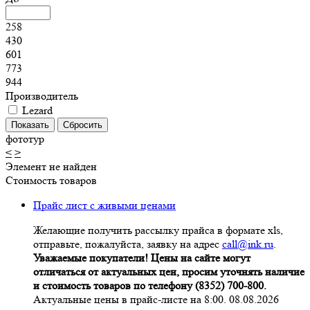
258
430
601
773
944
Производитель
Lezard
фототур
<
>
Элемент не найден
Стоимость товаров
Прайс лист с живыми ценами
Желающие получить рассылку прайса в формате xls,
отправьте, пожалуйста, заявку на адрес
call@ink.ru
.
Уважаемые покупатели! Цены на сайте могут
отличаться от актуальных цен, просим уточнять наличие
и стоимость товаров по телефону (8352) 700-800.
Актуальные цены в прайс-листе на 8:00. 08.08.2026