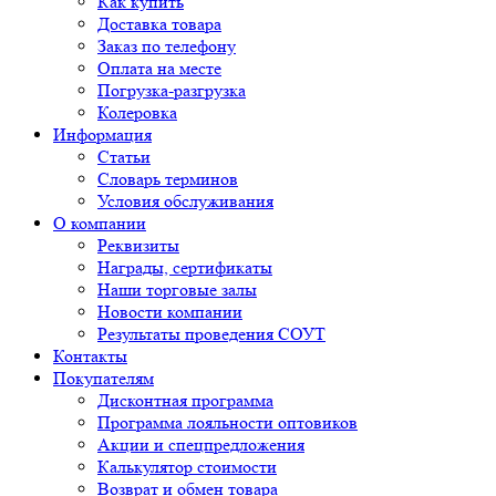
Как купить
Доставка товара
Заказ по телефону
Оплата на месте
Погрузка-разгрузка
Колеровка
Информация
Статьи
Словарь терминов
Условия обслуживания
О компании
Реквизиты
Награды, сертификаты
Наши торговые залы
Новости компании
Результаты проведения СОУТ
Контакты
Покупателям
Дисконтная программа
Программа лояльности оптовиков
Акции и спецпредложения
Калькулятор стоимости
Возврат и обмен товара