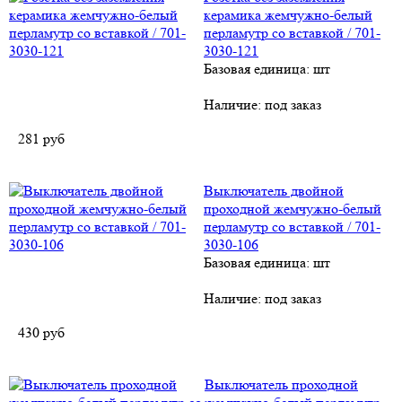
керамика жемчужно-белый
перламутр со вставкой / 701-
3030-121
Базовая единица: шт
Наличие:
под заказ
281
руб
Выключатель двойной
проходной жемчужно-белый
перламутр со вставкой / 701-
3030-106
Базовая единица: шт
Наличие:
под заказ
430
руб
Выключатель проходной