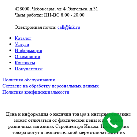
428000, Чебоксары, ул.Ф.Энгельса, д.31
Часы работы: ПН-ВС 8.00 - 20.00
Электронная почта:
call@ink.ru
Каталог
Услуги
Информация
О компании
Контакты
Покупателям
Политика обслуживания
Согласие на обработку персональных данных
Политика конфиденциальности
Цена и информация о наличии товара в интернет-магазине
может отличаться от фактической цены и наличия в
розничных магазинах Стройцентра Инком. Изображения
товара могут в незначительной мере отличаться от их