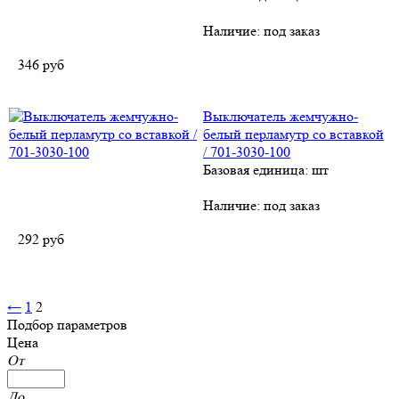
Наличие:
под заказ
346
руб
Выключатель жемчужно-
белый перламутр со вставкой
/ 701-3030-100
Базовая единица: шт
Наличие:
под заказ
292
руб
←
1
2
Подбор параметров
Цена
От
До