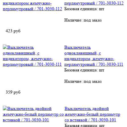
перламутровый / 701-3030-112
Базовая единица: шт
Наличие:
под заказ
423
руб
Выключатель
одноклавишный, с
индикатором, жемчужно-
перламутровый / 701-3030-111
Базовая единица: шт
Наличие:
под заказ
359
руб
Выключатель двойной
жемчужно-белый перламутр
со вставкой / 701-3030-101
Базовая единица: шт