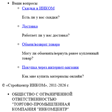
Ваши вопросы
Скидки в ИНКОМ
Есть ли у вас скидки?
Доставка
Работает ли у вас доставка?
Обмен/возврат товара
Могу ли обменять/вернуть ранее купленный
товар?
Покупка через интернет-магазин
Как мне купить материалы онлайн?
© «Стройцентр ИНКОМ», 2011-2026 г.
ОБЩЕСТВО С ОГРАНИЧЕННОЙ
ОТВЕТСТВЕННОСТЬЮ
"ТОРГОВО-ПРОМЫШЛЕННАЯ
КОМПАНИЯ "ИНКОМЦЕНТР"