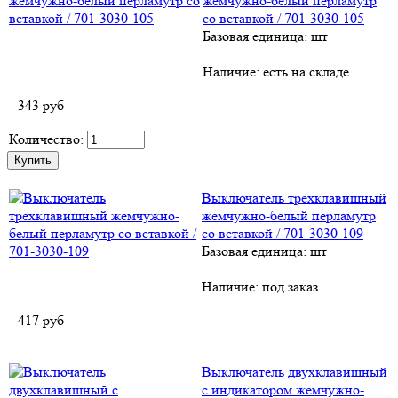
жемчужно-белый перламутр
со вставкой / 701-3030-105
Базовая единица: шт
Наличие:
есть на складе
343
руб
Количество:
Выключатель трехклавишный
жемчужно-белый перламутр
со вставкой / 701-3030-109
Базовая единица: шт
Наличие:
под заказ
417
руб
Выключатель двухклавишный
с индикатором жемчужно-