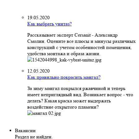
19.05.2020
Как выбрать унитаз?
Рассказывает эксперт Cersanit - Александр
Смолин. Оцените все плюсы и минусы различных
конструкций с учетом особенностей помещения,
удобства монтажа и образа жизни.
12.05.2020
Как правильно покрасить мангал?
За зиму мангал покрылся ржавчиной и теперь
имеет неприглядный вид. Возникает вопрос - что
делать? Какая краска может выдержать
воздействие открытого пламени?
Вакансии
Раздел не найден.