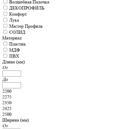
Волшебная Палочка
ДЕКОПРОФИЛЬ
Комфорт
Лука
Мастер Профиль
СОЛИД
Материал
Пластик
МДФ
ПВХ
Длина (мм)
От
До
2200
2275
2350
2425
2500
Ширина (мм)
От