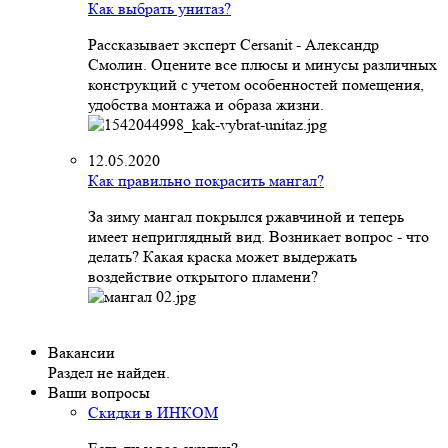
Как выбрать унитаз?
Рассказывает эксперт Cersanit - Александр
Смолин. Оцените все плюсы и минусы различных
конструкций с учетом особенностей помещения,
удобства монтажа и образа жизни.
12.05.2020
Как правильно покрасить мангал?
За зиму мангал покрылся ржавчиной и теперь
имеет неприглядный вид. Возникает вопрос - что
делать? Какая краска может выдержать
воздействие открытого пламени?
Вакансии
Раздел не найден.
Ваши вопросы
Скидки в ИНКОМ