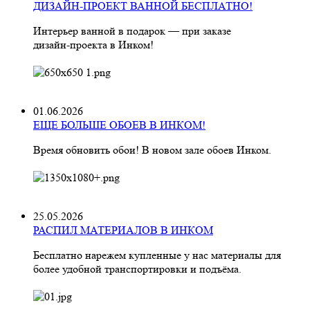
ДИЗАЙН-ПРОЕКТ ВАННОЙ БЕСПЛАТНО!
Интерьер ванной в подарок — при заказе
дизайн‑проекта в Инком!
01.06.2026
ЕЩЕ БОЛЬШЕ ОБОЕВ В ИНКОМ!
Время обновить обои! В новом зале обоев Инком.
25.05.2026
РАСПИЛ МАТЕРИАЛОВ В ИНКОМ
Бесплатно нарежем купленные у нас материалы для
более удобной транспортировки и подъёма.