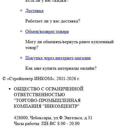
Есть ли у вас скидки?
Доставка
Работает ли у вас доставка?
Обмен/возврат товара
Могу ли обменять/вернуть ранее купленный
товар?
Покупка через интернет-магазин
Как мне купить материалы онлайн?
© «Стройцентр ИНКОМ», 2011-2026 г.
ОБЩЕСТВО С ОГРАНИЧЕННОЙ
ОТВЕТСТВЕННОСТЬЮ
"ТОРГОВО-ПРОМЫШЛЕННАЯ
КОМПАНИЯ "ИНКОМЦЕНТР"
428000, Чебоксары, ул.Ф.Энгельса, д.31
Часы работы: ПН-ВС 8.00 - 20.00