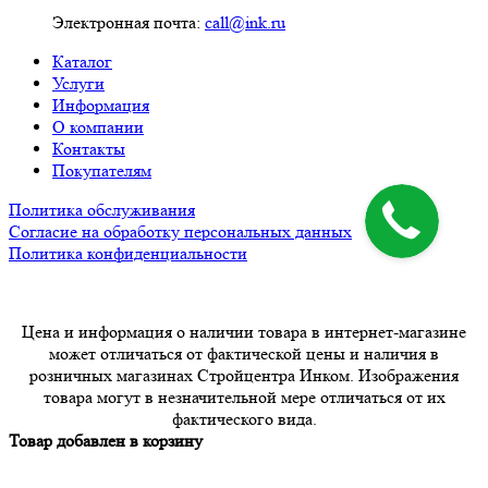
Электронная почта:
call@ink.ru
Каталог
Услуги
Информация
О компании
Контакты
Покупателям
Политика обслуживания
Согласие на обработку персональных данных
Политика конфиденциальности
Цена и информация о наличии товара в интернет-магазине
может отличаться от фактической цены и наличия в
розничных магазинах Стройцентра Инком. Изображения
товара могут в незначительной мере отличаться от их
фактического вида.
Товар добавлен в корзину