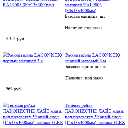
матовый RAL9005
(80х13х3000мм)
Базовая единица: шт
Наличие:
под заказ
3 351
руб
Рассеиватель LACONISTIQ
черный матовый 3 м
Базовая единица: шт
Наличие:
под заказ
969
руб
Теневая рейка
ЛАКОНИСТИК ЛАЙТ мини,
под подсветку. Черный анод
(14х13х3000мм) вставка FLEX