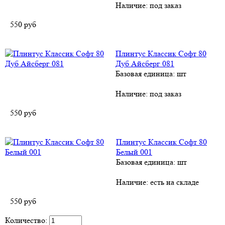
Наличие:
под заказ
550
руб
Плинтус Классик Софт 80
Дуб Айсберг 081
Базовая единица: шт
Наличие:
под заказ
550
руб
Плинтус Классик Софт 80
Белый 001
Базовая единица: шт
Наличие:
есть на складе
550
руб
Количество: