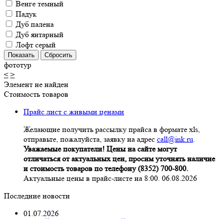
Венге темный
Падук
Дуб палена
Дуб янтарный
Лофт серый
фототур
<
>
Элемент не найден
Стоимость товаров
Прайс лист с живыми ценами
Желающие получить рассылку прайса в формате xls,
отправьте, пожалуйста, заявку на адрес
call@ink.ru
.
Уважаемые покупатели! Цены на сайте могут
отличаться от актуальных цен, просим уточнять наличие
и стоимость товаров по телефону (8352) 700-800.
Актуальные цены в прайс-листе на 8:00. 06.08.2026
Последние новости
01.07.2026