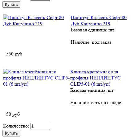
Плинтус Классик Софт 80
Дуб Капучино 219
Базовая единица: шт
Наличие:
под заказ
550
руб
Клипса крепёжная для
профиля НЕПЛИНТУС
CLIP5-01 (6 шт/уп)
Базовая единица: шт
Наличие:
есть на складе
50
руб
Количество: