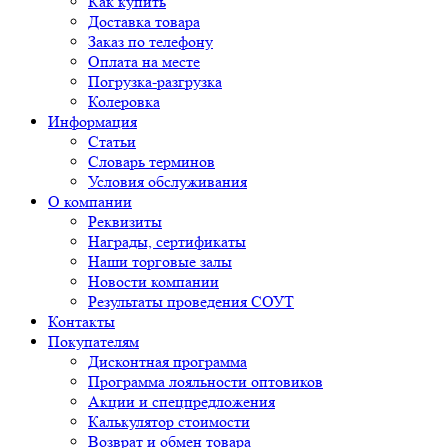
Как купить
Доставка товара
Заказ по телефону
Оплата на месте
Погрузка-разгрузка
Колеровка
Информация
Статьи
Словарь терминов
Условия обслуживания
О компании
Реквизиты
Награды, сертификаты
Наши торговые залы
Новости компании
Результаты проведения СОУТ
Контакты
Покупателям
Дисконтная программа
Программа лояльности оптовиков
Акции и спецпредложения
Калькулятор стоимости
Возврат и обмен товара