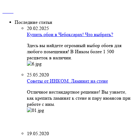
Последние статьи
20.02.2025
Купить обои в Чебоксарах! Что выбрать?
Здесь вы найдете огромный выбор обоев для
любого помещения! В Инком более 1 500
расцветок в наличии.
25.05.2020
Советы от ИНКОМ. Ламинат на стене
Отличное нестандартное решение! Вы узнаете,
как крепить ламинат к стене и пару нюансов при
работе с ним.
19.05.2020