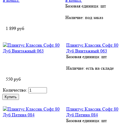
в компл.
Базовая единица: шт
Наличие:
под заказ
1 899
руб
Плинтус Классик Софт 80
Дуб Винтажный 063
Базовая единица: шт
Наличие:
есть на складе
550
руб
Количество:
Плинтус Классик Софт 80
Дуб Патина 084
Базовая единица: шт