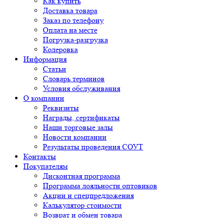
Как купить
Доставка товара
Заказ по телефону
Оплата на месте
Погрузка-разгрузка
Колеровка
Информация
Статьи
Словарь терминов
Условия обслуживания
О компании
Реквизиты
Награды, сертификаты
Наши торговые залы
Новости компании
Результаты проведения СОУТ
Контакты
Покупателям
Дисконтная программа
Программа лояльности оптовиков
Акции и спецпредложения
Калькулятор стоимости
Возврат и обмен товара