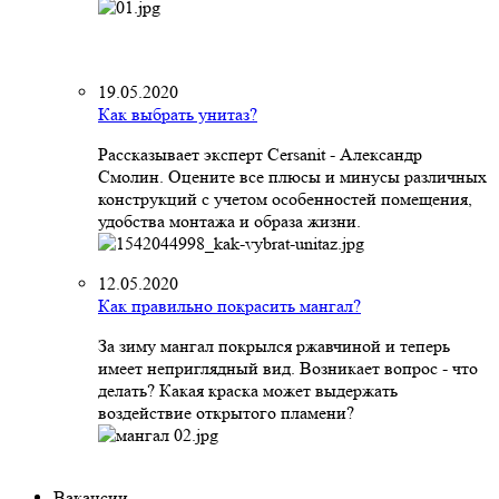
19.05.2020
Как выбрать унитаз?
Рассказывает эксперт Cersanit - Александр
Смолин. Оцените все плюсы и минусы различных
конструкций с учетом особенностей помещения,
удобства монтажа и образа жизни.
12.05.2020
Как правильно покрасить мангал?
За зиму мангал покрылся ржавчиной и теперь
имеет неприглядный вид. Возникает вопрос - что
делать? Какая краска может выдержать
воздействие открытого пламени?
Вакансии