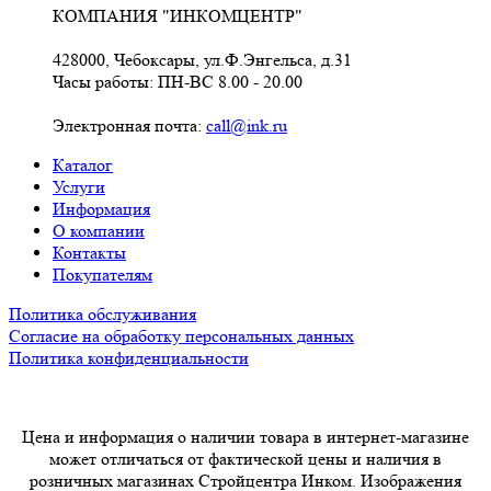
КОМПАНИЯ "ИНКОМЦЕНТР"
428000, Чебоксары, ул.Ф.Энгельса, д.31
Часы работы: ПН-ВС 8.00 - 20.00
Электронная почта:
call@ink.ru
Каталог
Услуги
Информация
О компании
Контакты
Покупателям
Политика обслуживания
Согласие на обработку персональных данных
Политика конфиденциальности
Цена и информация о наличии товара в интернет-магазине
может отличаться от фактической цены и наличия в
розничных магазинах Стройцентра Инком. Изображения